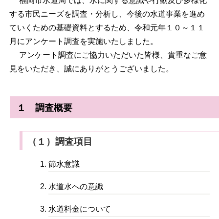
福岡市水道局では、水に関する意識や行動及び多様化
する市民ニーズを調査・分析し、今後の水道事業を進め
ていくための基礎資料とするため、令和元年１０～１１
月にアンケート調査を実施いたしました。
アンケート調査にご協力いただいた皆様、貴重なご意
見をいただき、誠にありがとうございました。
１ 調査概要
（１）調査項目
節水意識
水道水への意識
水道料金について