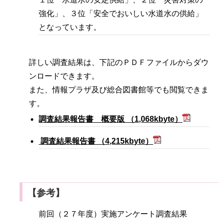
強化」、３位「安全でおいしい水道水の供給」
となっています。
詳しい調査結果は、下記のＰＤＦファイルからダウ
ンロードできます。
また、情報プラザ及び総合図書館等でも閲覧できま
す。
調査結果報告書 概要版 （1,068kbyte）
調査結果報告書 （4,215kbyte）
【参考】
前回（２７年度）実施アンケート調査結果