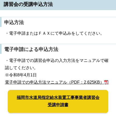
講習会の受講申込方法
申込方法
・電子申請またはＦＡＸにて申込みをしてください。
電子申請による申込方法
・電子申請での講習会申込の入力方法をマニュアルで確
認してください。
※令和8年4月1日
電子申請での申込方法マニュアル（PDF：2,625KB）
福岡市水道局指定給水装置工事事業者講習会
受講申請書