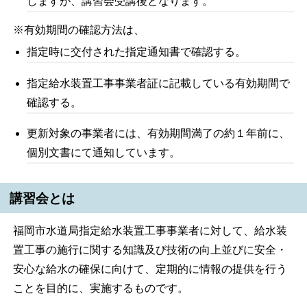
しますが、講習会受講後となります。
※有効期間の確認方法は、
指定時に交付された指定通知書で確認する。
指定給水装置工事事業者証に記載している有効期間で
確認する。
更新対象の事業者には、有効期間満了の約１年前に、
個別文書にて通知しています。
講習会とは
福岡市水道局指定給水装置工事事業者に対して、給水装
置工事の施行に関する知識及び技術の向上並びに安全・
安心な給水の確保に向けて、定期的に情報の提供を行う
ことを目的に、実施するものです。