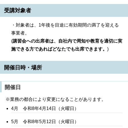
受講対象者
・対象者は、1年後を目途に有効期間の満了を迎える
事業者。
(
講習会への出席者は、自社内で周知や教育を適切に実
施できる方であればどなたでも出席できます。
)
開催日時・場所
開催日
※業務の都合により変更になることがあります。
4月 令和8年4月14日（火曜日）
5月 令和8年5月12日（火曜日）