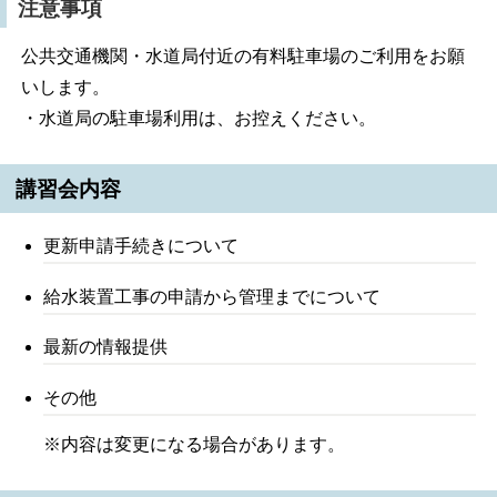
注意事項
公共交通機関・水道局付近の有料駐車場のご利用をお願
いします。
・水道局の駐車場利用は、お控えください。
講習会内容
更新申請手続きについて
給水装置工事の申請から管理までについて
最新の情報提供
その他
※内容は変更になる場合があります。