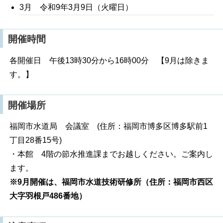
3月 令和9年3月9日（火曜日）
開催時間
各開催日 午後13時30分から16時00分 【9月は除きま
す。】
開催場所
福岡市水道局 会議室 (住所：福岡市博多区博多駅前1
丁目28番15号)
・本館 4階の節水推進課までお越しください。ご案内し
ます。
※9月開催は、福岡市水道技術研修所（住所：福岡市西区
大字羽根戸486番地）