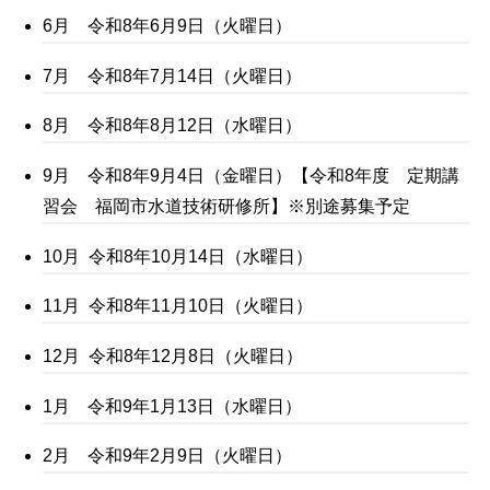
6月 令和8年6月9日（火曜日）
7月 令和8年7月14日（火曜日）
8月 令和8年8月12日（水曜日）
9月 令和8年9月4日（金曜日）【令和8年度 定期講
習会 福岡市水道技術研修所】※別途募集予定
10月 令和8年10月14日（水曜日）
11月 令和8年11月10日（火曜日）
12月 令和8年12月8日（火曜日）
1月 令和9年1月13日（水曜日）
2月 令和9年2月9日（火曜日）