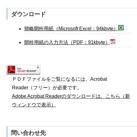
ダウンロード
簡略開栓用紙（Microsoft Excel：94kbyte）
開栓用紙の入力方法（PDF：91kbyte）
ＰＤＦファイルをご覧になるには、Acrobat
Reader（フリー）が必要です。
Adobe Acrobat Readerのダウンロードは、こちら
（新
ウィンドウで表示）
問い合わせ先