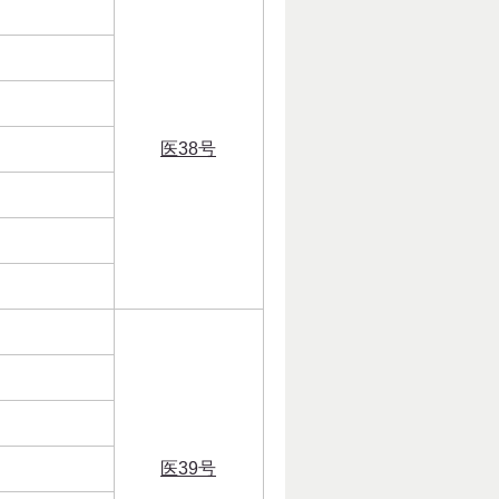
医38号
医39号