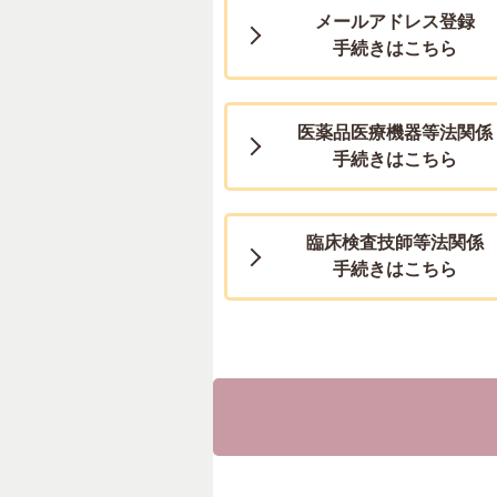
メールアドレス登録
手続きはこちら
医薬品医療機器等法関係
手続きはこちら
臨床検査技師等法関係
手続きはこちら