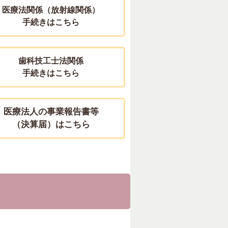
医療法関係（放射線関係）
手続きはこちら
歯科技工士法関係
手続きはこちら
医療法人の事業報告書等
（決算届）はこちら
き