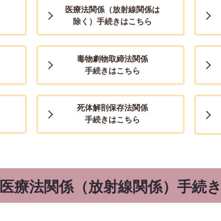
医療法関係（放射線関係は
除く）手続きはこちら
毒物劇物取締法関係
手続きはこちら
死体解剖保存法関係
手続きはこちら
医療法関係（放射線関係）手続