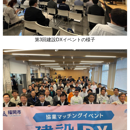
第3回建設DXイベントの様子