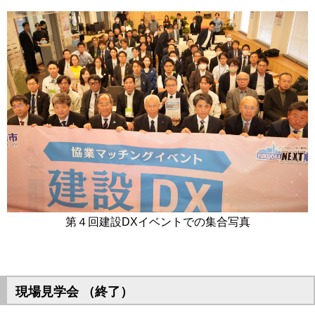
第４回建設DXイベントでの集合写真
現場見学会 （終了）