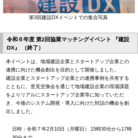
第3回建設DXイベントでの集合写真
令和６年度 第2回協業マッチングイベント 『建設
DX』 （終了）
本イベントは、地場建設企業とスタートアップ企業との
連携に向けた機会創出を目的として開催しました。
建設企業とスタートアップ企業との連携事例を共有する
とともに、意見交換会を通じて地場建設企業の現場課題
をよりリアルにスタートアップ企業等に知っていただ
き、今後のシステム開発・導入に向けた対話の機会を創
出しました。
日時：令和７年2月10日（月曜日） 15時30分から17時
30分まで