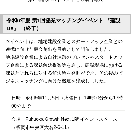
令和6年度 第1回協業マッチングイベント 『建設
DX』 （終了）
本イベントは、地場建設企業とスタートアップ企業との
連携に向けた機会創出を目的として開催しました。
地場建設企業による自社課題のプレゼンやスタートアッ
プ企業による課題解決提案等を通じ、建設現場における
課題とそれらに対する解決策を発掘ができ、その後のビ
ジネスマッチングに向けた機運を醸成しました。
日時：令和6年11月5日（火曜日） 14時00分から17時
00分まで
会場：Fukuoka Growth Next 1階 イベントスペース
（福岡市中央区大名2-6-11）