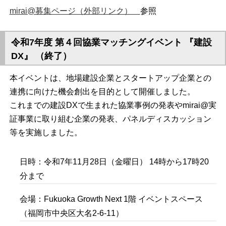
mirai@募集ページ（外部リンク）
参照
令和7年度 第４回協業マッチングイベント 『建設
DX』 （終了）
本イベントは、地場建設企業とスタートアップ企業との
連携に向けた機会創出を目的として開催しました。
これまでの建設DXで生まれた協業事例の発表やmirai@実
証事業に取り組む企業の発表、パネルディスカッション
等を実施しました。
日時：令和7年11月28日（金曜日） 14時から17時20
分まで
会場：Fukuoka Growth Next 1階 イベントスペース
（福岡市中央区大名2-6-11）