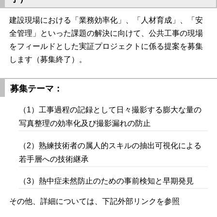
建設現場における「業務効率化」、「人材育成」、「安
全管理」といった課題の解決に向けて、公共工事の現場
をフィールドとした実証プロジェクトに係る提案を募集
します（募集終了）。
募集テーマ：
（1）工事過程の記録として日々撮影する膨大な量の
写真整理の効率化及び撮影漏れの防止
（2）熟練技術者の属人的スキルの抽出可視化による
若手層への技術継承
（3）熱中症未然防止のための事前検知と早期発見
その他、詳細については、下記外部リンクを参照