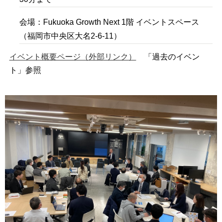
会場：Fukuoka Growth Next 1階 イベントスペース
（福岡市中央区大名2-6-11）
イベント概要ページ（外部リンク）
「過去のイベン
ト」参照