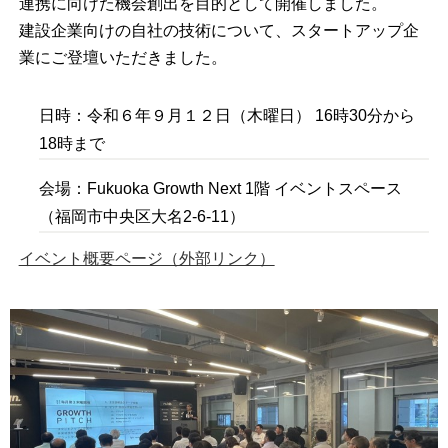
連携に向けた機会創出を目的として開催しました。
建設企業向けの自社の技術について、スタートアップ企
業にご登壇いただきました。
日時：令和６年９月１２日（木曜日） 16時30分から
18時まで
会場：Fukuoka Growth Next 1階 イベントスペース
（福岡市中央区大名2-6-11）
イベント概要ページ（外部リンク）