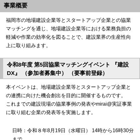
事業概要
福岡市の地場建設企業等とスタートアップ企業との協業
マッチングを通じ、地場建設企業等における業務負担の
軽減や作業の効率化を図ることで、建設業界の生産性向
上に取り組みます。
令和8年度 第5回協業マッチングイベント 『建設
DX』 （参加者募集中） （要事前登録）
本イベントは、地場建設企業等とスタートアップ企業と
の連携に向けた機会創出を目的に開催するものです。
これまでの建設現場の協業事例の発表やmirai@実証事業
に取り組む企業の発表等を実施します。
日時：令和８年8月19日（水曜日） 14時から16時30分
まで