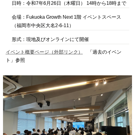
日時：令和7年6月26日（木曜日） 14時から18時まで
会場：Fukuoka Growth Next 1階 イベントスペース
（福岡市中央区大名2-6-11）
形式：現地及びオンラインにて開催
イベント概要ページ（外部リンク）
「過去のイベン
ト」参照