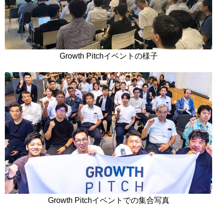
Growth Pitchイベントの様子
Growth Pitchイベントでの集合写真