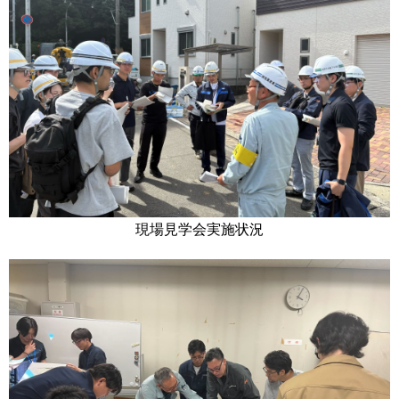
現場見学会実施状況