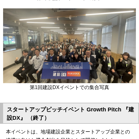
第1回建設DXイベントでの集合写真
スタートアップピッチイベント Growth Pitch 『建
設DX』 （終了）
本イベントは、地場建設企業とスタートアップ企業との