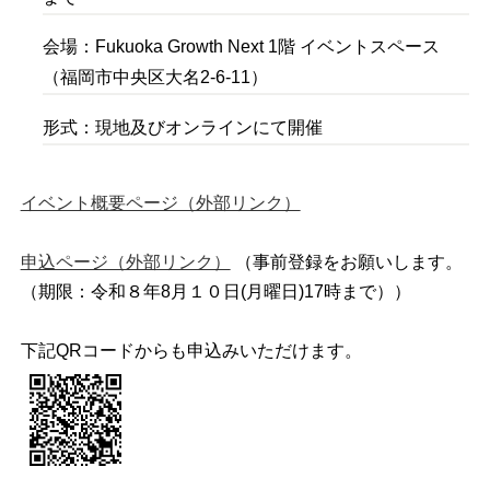
会場：Fukuoka Growth Next 1階 イベントスペース
（福岡市中央区大名2-6-11）
形式：現地及びオンラインにて開催
イベント概要ページ（外部リンク）
申込ページ（外部リンク）
（事前登録をお願いします。
（期限：令和８年8月１０日(月曜日)17時まで））
下記QRコードからも申込みいただけます。