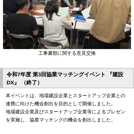
工事書類に関する意見交換
令和7年度 第3回協業マッチングイベント 『建設
DX』 （終了）
本イベントは、地場建設企業とスタートアップ企業との
連携に向けた機会創出を目的として開催しました。
地場建設企業及びスタートアップ企業等によるプレゼン
を実施し、協業マッチングの機会を創出しました。