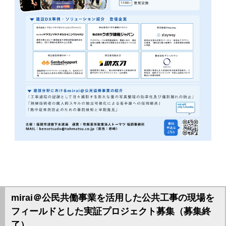
mirai＠公民共働事業を活用した公共工事の現場を
フィールドとした実証プロジェクト募集（募集終
了）