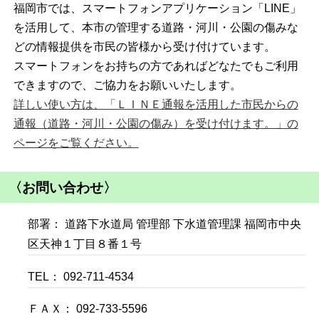
福岡市では、スマートフォンアプリケーション「LINE」
を活用して、本市の管理する道路・河川・公園の傷みな
どの情報提供を市民の皆様から受け付けています。
スマートフォンをお持ちの方であればどなたでもご利用
できますので、ご協力をお願いいたします。
詳しい使い方は、「ＬＩＮＥ通報を活用した市民からの
通報（道路・河川・公園の傷み）を受け付けます。」の
ページをご覧ください。
〈お問い合わせ〉
部署： 道路下水道局 管理部 下水道管理課 福岡市中央
区天神１丁目８番１号
TEL： 092-711-4534
ＦＡＸ： 092-733-5596