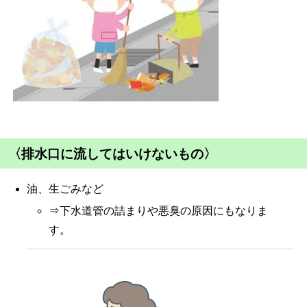
〈排水口に流してはいけないもの〉
油、生ごみなど
⇒下水道管の詰まりや悪臭の原因にもなりま
す。