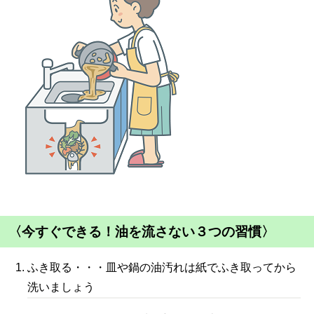
〈今すぐできる！油を流さない３つの習慣〉
ふき取る・・・皿や鍋の油汚れは紙でふき取ってから
洗いましょう