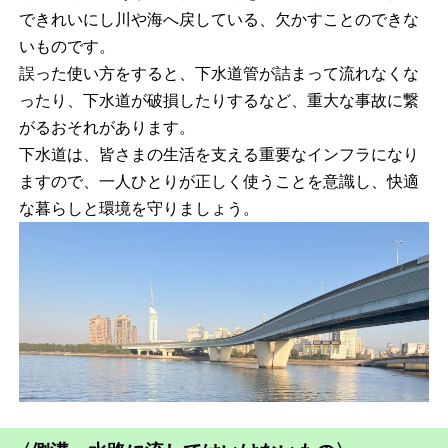
できれいにし川や海へ戻している、欠かすことのできな
いものです。
誤った使い方をすると、下水道管が詰まって流れなくな
ったり、下水道が破損したりするなど、重大な事故に繋
がるおそれがあります。
下水道は、皆さまの生活を支える重要なインフラになり
ますので、一人ひとりが正しく使うことを意識し、快適
な暮らしと環境を守りましょう。