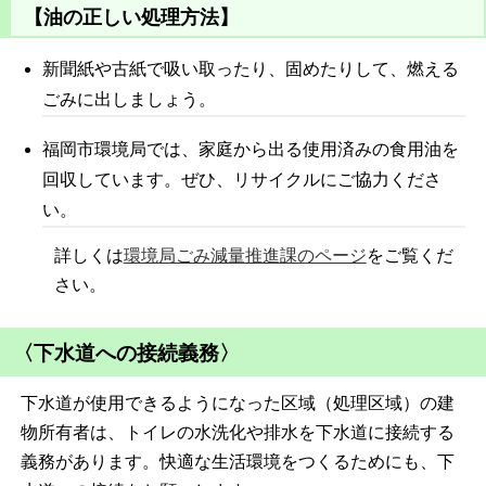
【油の正しい処理方法】
新聞紙や古紙で吸い取ったり、固めたりして、燃える
ごみに出しましょう。
福岡市環境局では、家庭から出る使用済みの食用油を
回収しています。ぜひ、リサイクルにご協力くださ
い。
詳しくは
環境局ごみ減量推進課のページ
をご覧くだ
さい。
〈下水道への接続義務〉
下水道が使用できるようになった区域（処理区域）の建
物所有者は、トイレの水洗化や排水を下水道に接続する
義務があります。快適な生活環境をつくるためにも、下