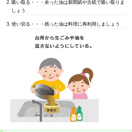
吸い取る・・・余った油は新聞紙や古紙で吸い取りま
しょう
使い切る・・・残った油は料理に再利用しましょう