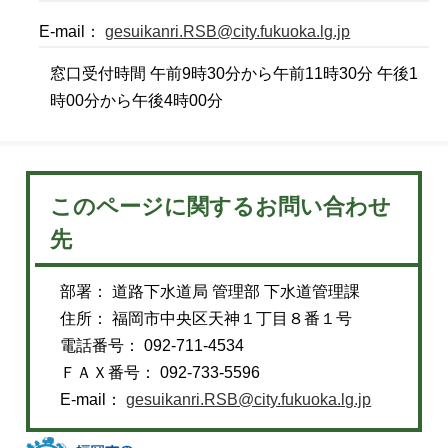
E-mail：
gesuikanri.RSB@city.fukuoka.lg.jp
窓口受付時間 午前9時30分から午前11時30分 午後1
時00分から午後4時00分
このページに関するお問い合わせ
先
部署： 道路下水道局 管理部 下水道管理課
住所： 福岡市中央区天神１丁目８番１号
電話番号： 092-711-4534
ＦＡＸ番号： 092-733-5596
E-mail：
gesuikanri.RSB@city.fukuoka.lg.jp