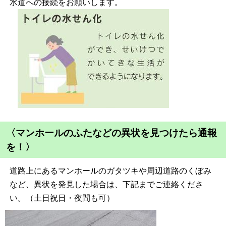
水道への接続をお願いします。
〈マンホールのふたなどの異状を見つけたら通報
を！〉
道路上にあるマンホールのガタツキや周辺道路のくぼみ
など、異状を発見した場合は、下記までご連絡くださ
い。（土日祝日・夜間も可）