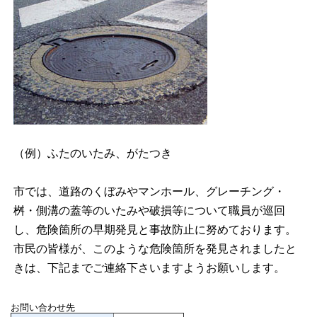
（例）ふたのいたみ、がたつき
市では、道路のくぼみやマンホール、グレーチング・
桝・側溝の蓋等のいたみや破損等について職員が巡回
し、危険箇所の早期発見と事故防止に努めております。
市民の皆様が、このような危険箇所を発見されましたと
きは、下記までご連絡下さいますようお願いします。
お問い合わせ先