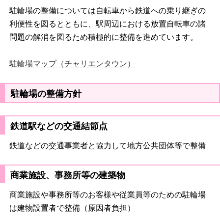
駐輪場の整備については自転車から鉄道への乗り継ぎの
利便性を図るとともに、駅周辺における放置自転車の諸
問題の解消を図るため積極的に整備を進めています。
駐輪場マップ（チャリエンタウン）
駐輪場の整備方針
鉄道駅などの交通結節点
鉄道などの交通事業者と協力して地方公共団体等で整備
商業施設、事務所等の建築物
商業施設や事務所等のお客様や従業員等のための駐輪場
は建物設置者で整備（原因者負担）