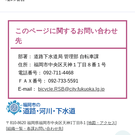
このページに関するお問い合わせ
先
部署： 道路下水道局 管理部 自転車課
住所： 福岡市中央区天神１丁目８番１号
電話番号： 092-711-4468
ＦＡＸ番号： 092-733-5591
E-mail：
bicycle.RSB@city.fukuoka.lg.jp
〒810-8620 福岡県福岡市中央区天神1丁目8-1 [
地図・アクセス
]
[
組織一覧・各課お問い合わせ先
]