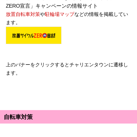
ZERO宣言」キャンペーンの情報サイト
放置自転車対策
や
駐輪場マップ
などの情報を掲載してい
ます。
上のバナーをクリックするとチャリエンタウンに遷移し
ます。
自転車対策