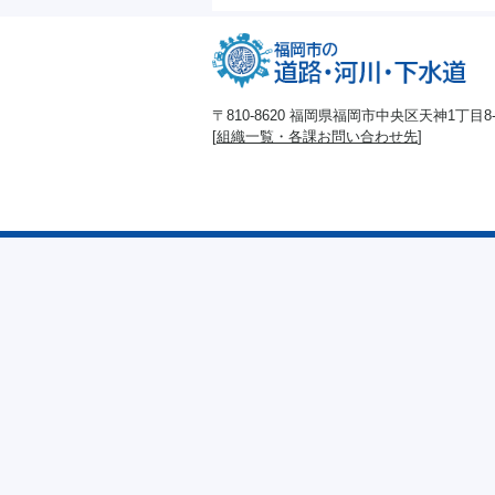
〒810-8620 福岡県福岡市中央区天神1丁目8-1
[
組織一覧・各課お問い合わせ先
]