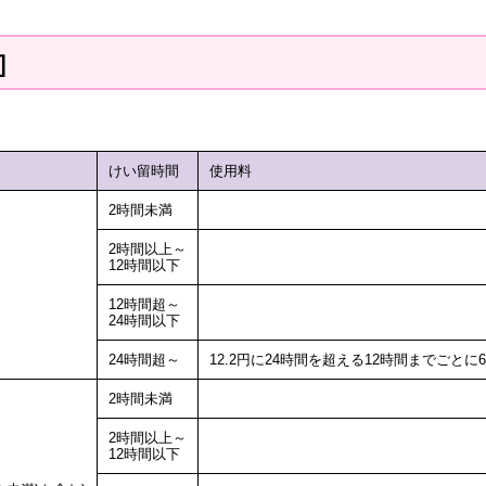
］
けい留時間
使用料
2時間未満
2時間以上～
12時間以下
12時間超～
24時間以下
24時間超～
12.2円に24時間を超える12時間までごとに6
2時間未満
2時間以上～
12時間以下