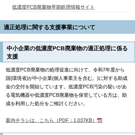
低濃度PCB廃棄物早期処理情報サイト
適正処理に関する支援事業について
中小企業の低濃度PCB廃棄物の適正処理に係る
支援
低濃度PCB廃棄物の処理促進に向けて、令和7年度から
国(環境省)が中小企業(個人事業主を含む。)に対する助成
金の交付を開始しています。低濃度PCB汚染の疑いがあ
る電気機器や低濃度PCB廃棄物を保管している方は、助
成を利用した処分をご検討ください。
案内チラシは、こちら（PDF：1,037KB）