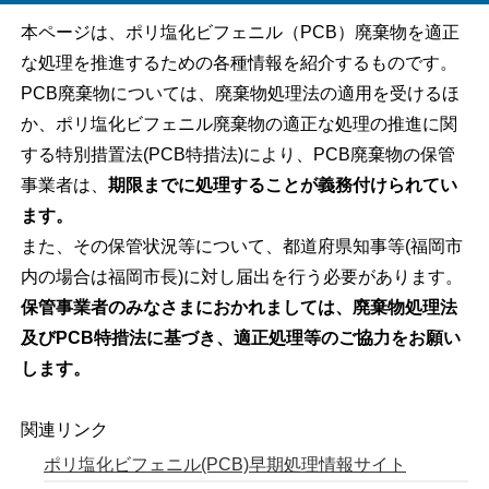
本ページは、ポリ塩化ビフェニル（PCB）廃棄物を適正
な処理を推進するための各種情報を紹介するものです。
PCB廃棄物については、廃棄物処理法の適用を受けるほ
か、ポリ塩化ビフェニル廃棄物の適正な処理の推進に関
する特別措置法(PCB特措法)により、PCB廃棄物の保管
事業者は、
期限までに処理することが義務付けられてい
ます。
また、その保管状況等について、都道府県知事等(福岡市
内の場合は福岡市長)に対し届出を行う必要があります。
保管事業者のみなさまにおかれましては、廃棄物処理法
及びPCB特措法に基づき、適正処理等のご協力をお願い
します。
関連リンク
ポリ塩化ビフェニル(PCB)早期処理情報サイト