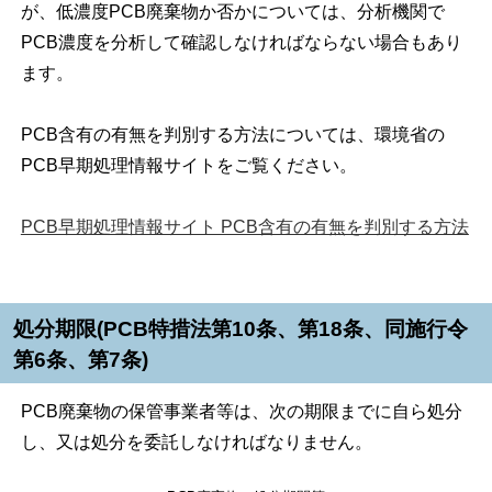
が、低濃度PCB廃棄物か否かについては、分析機関で
PCB濃度を分析して確認しなければならない場合もあり
ます。
PCB含有の有無を判別する方法については、環境省の
PCB早期処理情報サイトをご覧ください。
PCB早期処理情報サイト PCB含有の有無を判別する方法
処分期限(PCB特措法第10条、第18条、同施行令
第6条、第7条)
PCB廃棄物の保管事業者等は、次の期限までに自ら処分
し、又は処分を委託しなければなりません。