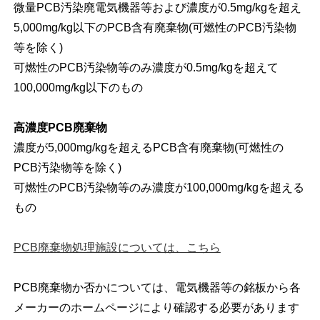
微量PCB汚染廃電気機器等および濃度が0.5mg/kgを超え
5,000mg/kg以下のPCB含有廃棄物(可燃性のPCB汚染物
等を除く)
可燃性のPCB汚染物等のみ濃度が0.5mg/kgを超えて
100,000mg/kg以下のもの
高濃度PCB廃棄物
濃度が5,000mg/kgを超えるPCB含有廃棄物(可燃性の
PCB汚染物等を除く)
可燃性のPCB汚染物等のみ濃度が100,000mg/kgを超える
もの
PCB廃棄物処理施設については、こちら
PCB廃棄物か否かについては、電気機器等の銘板から各
メーカーのホームページにより確認する必要があります