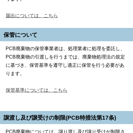
届出については、こちら
保管について
PCB廃棄物の保管事業者は、処理業者に処理を委託し、
PCB廃棄物の引渡しを行うまでは、廃棄物処理法の規定
に基づき、保管基準を遵守し適正に保管を行う必要があ
ります。
保管基準については、こちら
譲渡し及び譲受けの制限(PCB特措法第17条)
PCB廃棄物については、譲り渡し及び譲り受けが制限さ