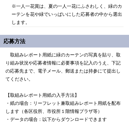
※一人一花賞は、夏の一人一花にふさわしく、緑のカ
ーテンを花や緑でいっぱいにした応募者の中から選出
します。
応募方法
取組みレポート用紙に緑のカーテンの写真を貼り、取
り組み状況や応募者情報に必要事項を記入のうえ、下記
の応募先まで、電子メール、郵送または持参にて提出し
てください。
【取組みレポート用紙の入手方法】
・紙の場合：リーフレット兼取組みレポート用紙を配布
します（各区役所、市役所１階情報プラザ等）
・データの場合：以下からダウンロードできます