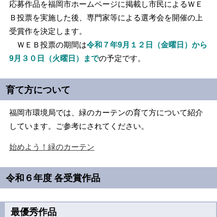
応募作品を福岡市ホームページに掲載し市民によるＷＥ
Ｂ投票を実施した後、専門家等による選考会を開催の上
受賞作を決定します。
ＷＥＢ投票の期間は
令和７年9月１２日（金曜日）から
9月３０日（火曜日）まで
の予定です。
育て方について
福岡市環境局では、緑のカーテンの育て方について紹介
しています。ご参考にされてください。
始めよう！緑のカーテン
令和６年度 各受賞作品
最優秀作品