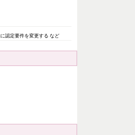
置に認定要件を変更する など