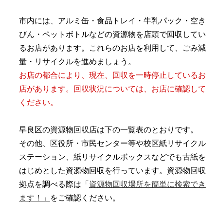
市内には、アルミ缶・食品トレイ・牛乳パック・空き
びん・ペットボトルなどの資源物を店頭で回収してい
るお店があります。これらのお店を利用して、ごみ減
量・リサイクルを進めましょう。
お店の都合により、現在、回収を一時停止しているお
店があります。回収状況については、お店に確認して
ください。
早良区の資源物回収店は下の一覧表のとおりです。
その他、区役所・市民センター等や校区紙リサイクル
ステーション、紙リサイクルボックスなどでも古紙を
はじめとした資源物回収を行っています。資源物回収
拠点を調べる際は「
資源物回収場所を簡単に検索でき
ます！」
をご確認ください。