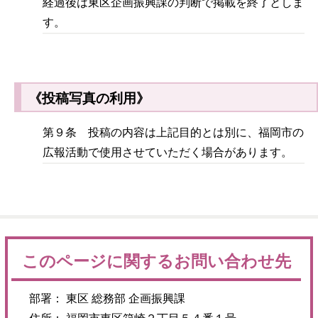
経過後は東区企画振興課の判断で掲載を終了としま
す。
《投稿写真の利用》
第９条 投稿の内容は上記目的とは別に、福岡市の
広報活動で使用させていただく場合があります。
このページに関するお問い合わせ先
部署： 東区 総務部 企画振興課