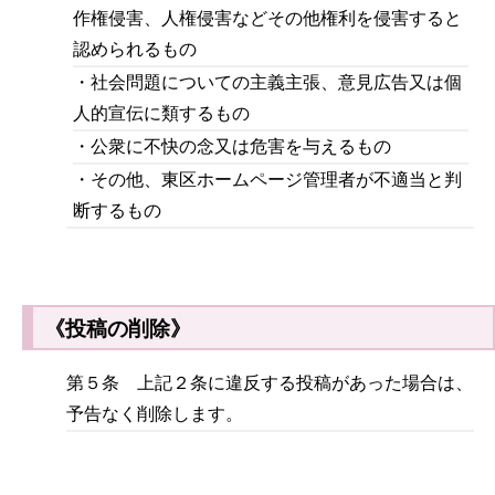
作権侵害、人権侵害などその他権利を侵害すると
認められるもの
・社会問題についての主義主張、意見広告又は個
人的宣伝に類するもの
・公衆に不快の念又は危害を与えるもの
・その他、東区ホームページ管理者が不適当と判
断するもの
《投稿の削除》
第５条 上記２条に違反する投稿があった場合は、
予告なく削除します。