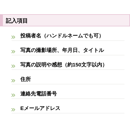
記入項目
投稿者名（ハンドルネームでも可）
写真の撮影場所、年月日、タイトル
写真の説明や感想（約150文字以内）
住所
連絡先電話番号
Eメールアドレス