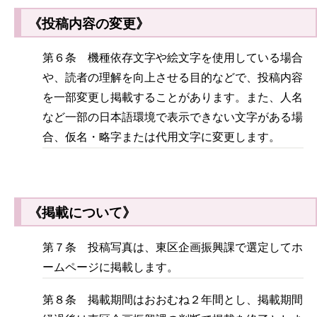
《投稿内容の変更》
第６条 機種依存文字や絵文字を使用している場合
や、読者の理解を向上させる目的などで、投稿内容
を一部変更し掲載することがあります。また、人名
など一部の日本語環境で表示できない文字がある場
合、仮名・略字または代用文字に変更します。
《掲載について》
第７条 投稿写真は、東区企画振興課で選定してホ
ームページに掲載します。
第８条 掲載期間はおおむね２年間とし、掲載期間