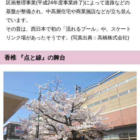
区画整理事業(平成24年度事業終了)によって道路などの
基盤が整備され、中高層住宅や商業施設などが立ち並ん
でいます。
その昔は、西日本で初の「流れるプール」や、スケート
リンク場があったそうです。(写真出典：高橋株式会社)
香椎 『点と線』の舞台