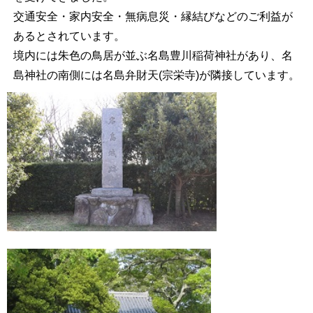
交通安全・家内安全・無病息災・縁結びなどのご利益が
あるとされています。
境内には朱色の鳥居が並ぶ名島豊川稲荷神社があり、名
島神社の南側には名島弁財天(宗栄寺)が隣接しています。