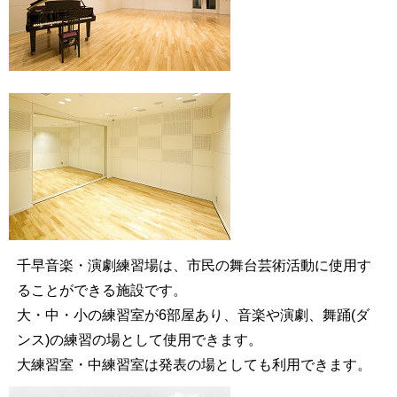
千早音楽・演劇練習場は、市民の舞台芸術活動に使用す
ることができる施設です。
大・中・小の練習室が6部屋あり、音楽や演劇、舞踊(ダ
ンス)の練習の場として使用できます。
大練習室・中練習室は発表の場としても利用できます。