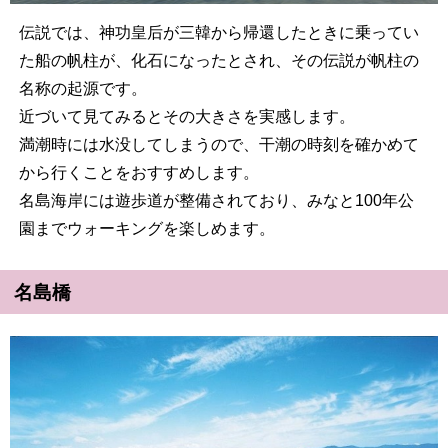
伝説では、神功皇后が三韓から帰還したときに乗ってい
た船の帆柱が、化石になったとされ、その伝説が帆柱の
名称の起源です。
近づいて見てみるとその大きさを実感します。
満潮時には水没してしまうので、干潮の時刻を確かめて
から行くことをおすすめします。
名島海岸には遊歩道が整備されており、みなと100年公
園までウォーキングを楽しめます。
名島橋