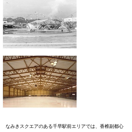
なみきスクエアのある千早駅前エリアでは、香椎副都心