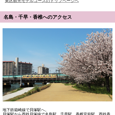
東区観光モデルコースのトップページへ
名島・千早・香椎へのアクセス
地下鉄箱崎線で貝塚駅へ。
貝塚駅から西鉄貝塚線で名島駅、千早駅、香椎宮前駅、西鉄香