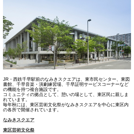
JR・西鉄千早駅前のなみきスクエアは、東市民センター、東図
書館、千早音楽・演劇練習場、千早証明サービスコーナーなど
の機能を持つ複合施設です。
コミュニティの拠点として、憩いの場として、東区民に親しま
れています。
毎年秋には、東区芸術文化祭がなみきスクエアを中心に東区内
の各所で開催されています。
なみきスクエア
東区芸術文化祭