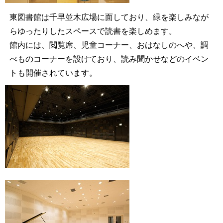
東図書館は千早並木広場に面しており、緑を楽しみなが
らゆったりしたスペースで読書を楽しめます。
館内には、閲覧席、児童コーナー、おはなしのへや、調
べものコーナーを設けており、読み聞かせなどのイベン
トも開催されています。