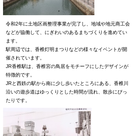
令和2年に土地区画整理事業が完了し、地域や地元商工会
などが協働して、にぎわいのあるまちづくりを進めてい
ます。
駅周辺では、香椎灯明まつりなどの様々なイベントが開
催されています。
JR香椎駅は、香椎宮の鳥居をモチーフにしたデザインが
特徴的です。
JRと西鉄の駅から南に少し歩いたところにある、香椎川
沿いの遊歩道はゆっくりとした時間が流れ、散歩にぴっ
たりです。