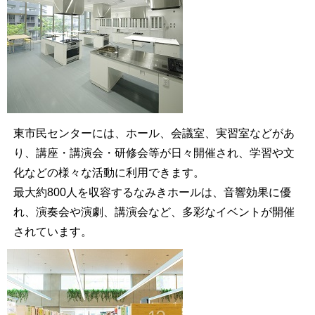
東市民センターには、ホール、会議室、実習室などがあ
り、講座・講演会・研修会等が日々開催され、学習や文
化などの様々な活動に利用できます。
最大約800人を収容するなみきホールは、音響効果に優
れ、演奏会や演劇、講演会など、多彩なイベントが開催
されています。