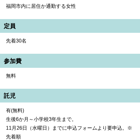
福岡市内に居住か通勤する女性
定員
先着30名
参加費
無料
託児
有(無料)
生後6か月～小学校3年生まで。
11月26日（水曜日）までに申込フォームより要申込。※
先着順