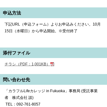
申込方法
下記URL（申込フォーム）よりお申込みください。10月
15日（水曜日）から申込開始。※受付終了
添付ファイル
チラシ（PDF：1,001KB）
問い合わせ先
「カラフルLifeカレッジ in Fukuoka」事務局 (受託事業
者 株式会社 談)
TEL：092-761-8057