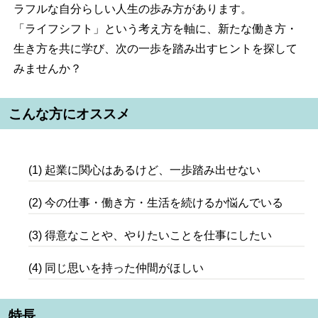
ラフルな自分らしい人生の歩み方があります。
「ライフシフト」という考え方を軸に、新たな働き方・
生き方を共に学び、次の一歩を踏み出すヒントを探して
みませんか？
こんな方にオススメ
(1) 起業に関心はあるけど、一歩踏み出せない
(2) 今の仕事・働き方・生活を続けるか悩んでいる
(3) 得意なことや、やりたいことを仕事にしたい
(4) 同じ思いを持った仲間がほしい
特長