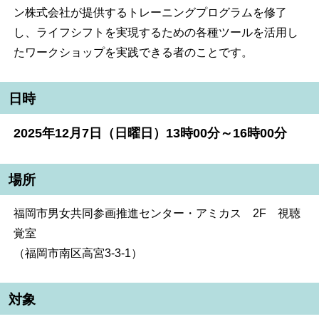
ン株式会社が提供するトレーニングプログラムを修了
し、ライフシフトを実現するための各種ツールを活用し
たワークショップを実践できる者のことです。
日時
2025年12月7日（日曜日）13時00分～16時00分
場所
福岡市男女共同参画推進センター・アミカス 2F 視聴
覚室
（福岡市南区高宮3-3-1）
対象