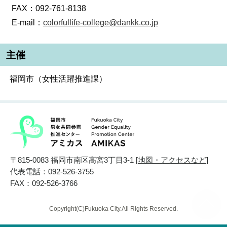
FAX：092-761-8138
E-mail：
colorfullife-college@dankk.co.jp
主催
福岡市（女性活躍推進課）
〒815-0083 福岡市南区高宮3丁目3-1 [
地図・アクセスなど
]
代表電話：092-526-3755
FAX：092-526-3766
Copyright(C)Fukuoka City.All Rights Reserved.