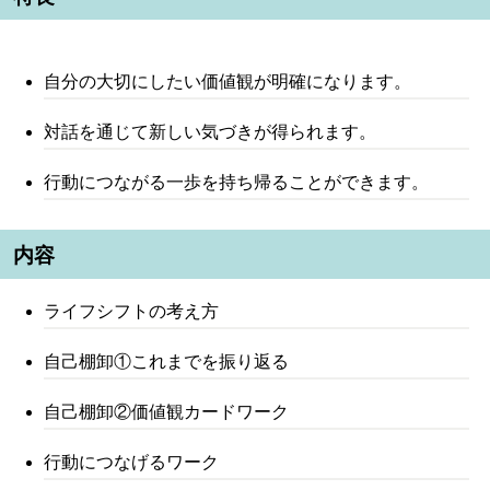
自分の大切にしたい価値観が明確になります。
対話を通じて新しい気づきが得られます。
行動につながる一歩を持ち帰ることができます。
内容
ライフシフトの考え方
自己棚卸①これまでを振り返る
自己棚卸②価値観カードワーク
行動につなげるワーク