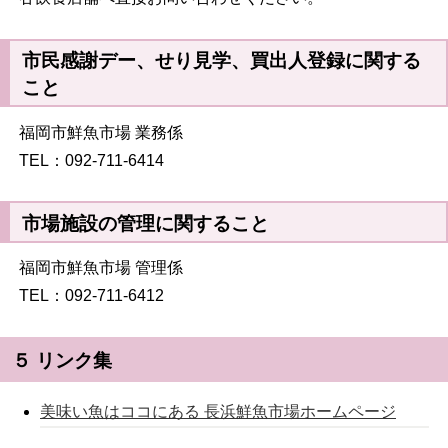
市民感謝デー、せり見学、買出人登録に関する
こと
福岡市鮮魚市場 業務係
TEL：092-711-6414
市場施設の管理に関すること
福岡市鮮魚市場 管理係
TEL：092-711-6412
５ リンク集
美味い魚はココにある 長浜鮮魚市場ホームページ