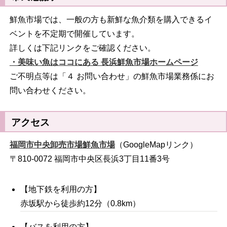
鮮魚市場では、一般の方も新鮮な魚介類を購入できるイ
ベントを不定期で開催しています。
詳しくは下記リンクをご確認ください。
・美味い魚はココにある 長浜鮮魚市場ホームページ
ご不明点等は「４ お問い合わせ」の鮮魚市場業務係にお
問い合わせください。
アクセス
福岡市中央卸売市場鮮魚市場
（GoogleMapリンク）
〒810-0072 福岡市中央区長浜3丁目11番3号
【地下鉄を利用の方】
赤坂駅から徒歩約12分（0.8km）
【バスを利用の方】