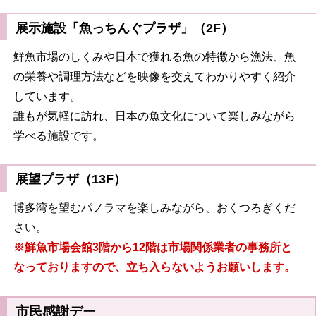
展示施設「魚っちんぐプラザ」（2F）
鮮魚市場のしくみや日本で獲れる魚の特徴から漁法、魚
の栄養や調理方法などを映像を交えてわかりやすく紹介
しています。
誰もが気軽に訪れ、日本の魚文化について楽しみながら
学べる施設です。
展望プラザ（13F）
博多湾を望むパノラマを楽しみながら、おくつろぎくだ
さい。
※鮮魚市場会館3階から12階は市場関係業者の事務所と
なっておりますので、立ち入らないようお願いします。
市民感謝デー