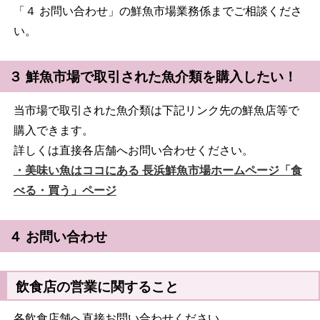
「４ お問い合わせ」の鮮魚市場業務係までご相談くださ
い。
３ 鮮魚市場で取引された魚介類を購入したい！
当市場で取引された魚介類は下記リンク先の鮮魚店等で
購入できます。
詳しくは直接各店舗へお問い合わせください。
・美味い魚はココにある 長浜鮮魚市場ホームページ「食
べる・買う」ページ
４ お問い合わせ
飲食店の営業に関すること
各飲食店舗へ直接お問い合わせください。