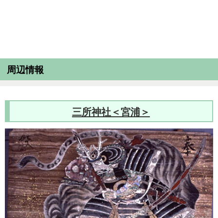
周辺情報
三所神社＜宮浦＞