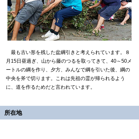
最も古い形を残した盆綱引きと考えられています。８
月15日昼過ぎ、山から藤のつるを取ってきて、40～50メ
ートルの綱を作り、夕方、みんなで綱を引いた後、綱の
中央を斧で切ります。これは先祖の霊が帰られるよう
に、道を作るためだと言われています。
所在地