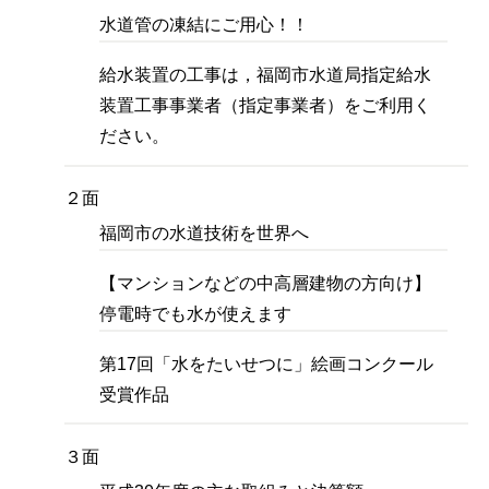
水道管の凍結にご用心！！
給水装置の工事は，福岡市水道局指定給水
装置工事事業者（指定事業者）をご利用く
ださい。
２面
福岡市の水道技術を世界へ
【マンションなどの中高層建物の方向け】
停電時でも水が使えます
第17回「水をたいせつに」絵画コンクール
受賞作品
３面