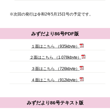
※次回の発行は令和2年5月15日号の予定です。
みずだより86号PDF版
１面はこちら （935kbyte）
２面はこちら （1,078kbyte）
３面はこちら （726kbyte）
４面はこちら （912kbyte）
みずだより86号テキスト版