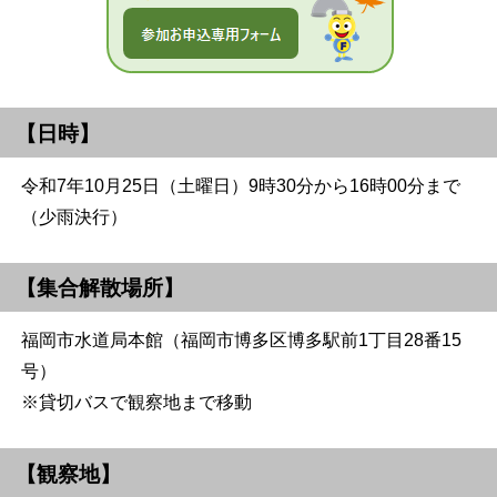
【日時】
令和7年10月25日（土曜日）9時30分から16時00分まで
（少雨決行）
【集合解散場所】
福岡市水道局本館（福岡市博多区博多駅前1丁目28番15
号）
※貸切バスで観察地まで移動
【観察地】