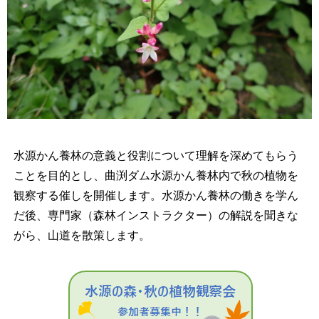
水源かん養林の意義と役割について理解を深めてもらう
ことを目的とし、曲渕ダム水源かん養林内で秋の植物を
観察する催しを開催します。水源かん養林の働きを学ん
だ後、専門家（森林インストラクター）の解説を聞きな
がら、山道を散策します。