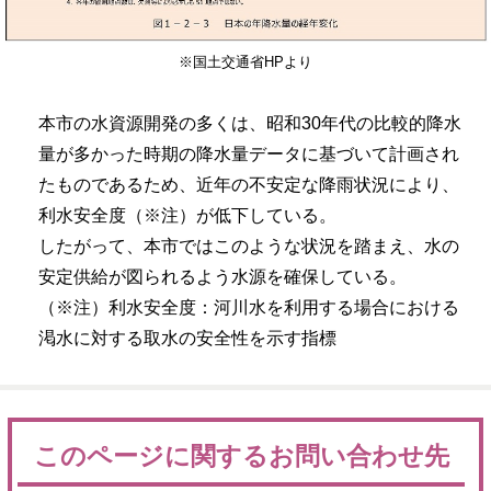
※国土交通省HPより
本市の水資源開発の多くは、昭和30年代の比較的降水
量が多かった時期の降水量データに基づいて計画され
たものであるため、近年の不安定な降雨状況により、
利水安全度（※注）が低下している。
したがって、本市ではこのような状況を踏まえ、水の
安定供給が図られるよう水源を確保している。
（※注）利水安全度：河川水を利用する場合における
渇水に対する取水の安全性を示す指標
このページに関するお問い合わせ先