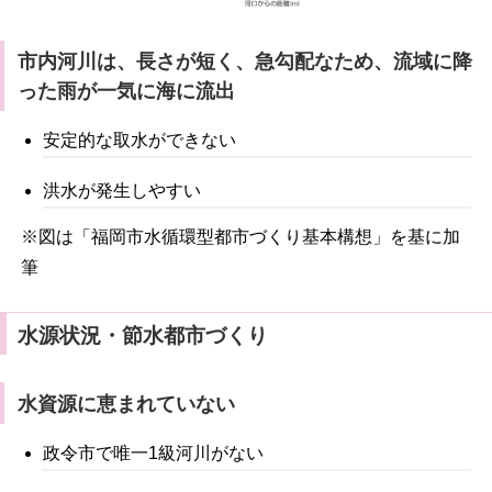
市内河川は、長さが短く、急勾配なため、流域に降
った雨が一気に海に流出
安定的な取水ができない
洪水が発生しやすい
※図は「福岡市水循環型都市づくり基本構想」を基に加
筆
水源状況・節水都市づくり
水資源に恵まれていない
政令市で唯一1級河川がない