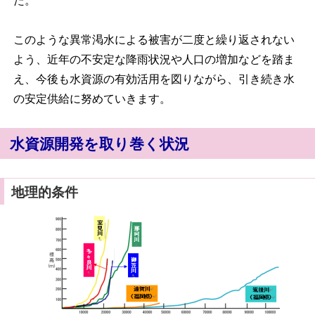
た。
このような異常渇水による被害が二度と繰り返されない
よう、近年の不安定な降雨状況や人口の増加などを踏ま
え、今後も水資源の有効活用を図りながら、引き続き水
の安定供給に努めていきます。
水資源開発を取り巻く状況
地理的条件