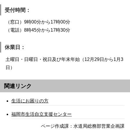
受付時間：
（窓口）9時00分から17時00分
（電話）8時45分から17時30分
休業日：
土曜日・日曜日・祝日及び年末年始（12月29日から1月3
日）
関連リンク
生活にお困りの方
福岡市生活自立支援センター
ページ作成課：水道局総務部営業企画課