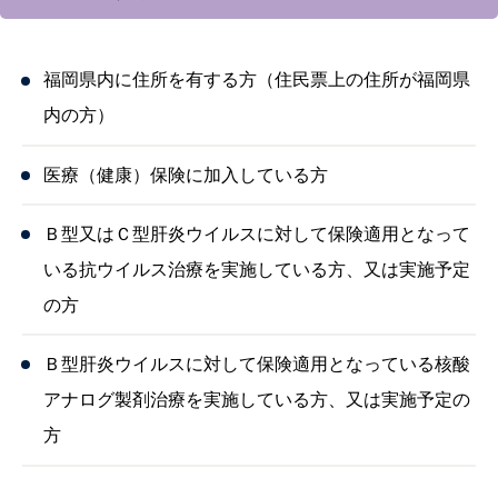
福岡県内に住所を有する方（住民票上の住所が福岡県
内の方）
医療（健康）保険に加入している方
Ｂ型又はＣ型肝炎ウイルスに対して保険適用となって
いる抗ウイルス治療を実施している方、又は実施予定
の方
Ｂ型肝炎ウイルスに対して保険適用となっている核酸
アナログ製剤治療を実施している方、又は実施予定の
方