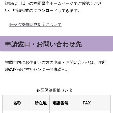
詳細は、以下の福岡県庁ホームページでご確認くださ
い。申請様式のダウンロードもできます。
肝炎治療費助成制度について
申請窓口・お問い合わせ先
福岡市内にお住まいの方の申請・お問い合わせは、住所
地の区保健福祉センター健康課へ。
各区保健福祉センター
名称
所在地
電話番号
FAX