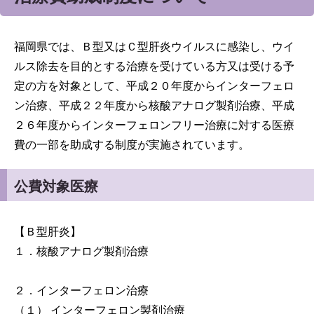
福岡県では、Ｂ型又はＣ型肝炎ウイルスに感染し、ウイ
ルス除去を目的とする治療を受けている方又は受ける予
定の方を対象として、平成２０年度からインターフェロ
ン治療、平成２２年度から核酸アナログ製剤治療、平成
２６年度からインターフェロンフリー治療に対する医療
費の一部を助成する制度が実施されています。
公費対象医療
【Ｂ型肝炎】
１．核酸アナログ製剤治療
２．インターフェロン治療
（１） インターフェロン製剤治療