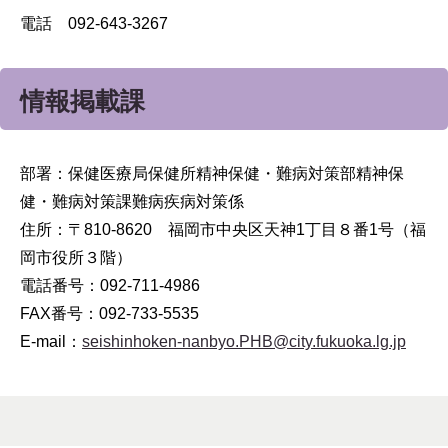
電話 092-643-3267
情報掲載課
部署：保健医療局保健所精神保健・難病対策部精神保
健・難病対策課難病疾病対策係
住所：〒810-8620 福岡市中央区天神1丁目８番1号（福
岡市役所３階）
電話番号：092-711-4986
FAX番号：092-733-5535
E-mail：
seishinhoken-nanbyo.PHB@city.fukuoka.lg.jp