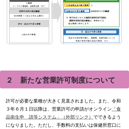
２ 新たな営業許可制度について
許可が必要な業種が大きく見直されました。また、令和
３年６月１日以降は、営業許可の申請がオンライン
「食
品衛生申 請等システム」（外部リンク）
でできるよう
になりました。ただし、手数料の支払いは保健所窓口に