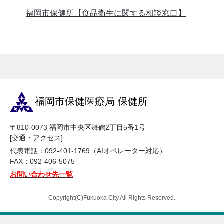
福岡市保健所【食品衛生に関する相談窓口】
福岡市保健医療局 保健所
〒810-0073 福岡市中央区舞鶴2丁目5番1号
[
交通・アクセス
]
代表電話：092-401-1769（AIオペレーター対応）
FAX：092-406-5075
お問い合わせ先一覧
Copyright(C)Fukuoka City.All Rights Reserved.