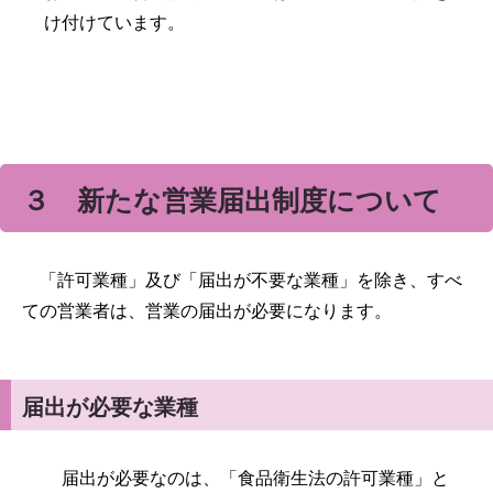
け付けています。
３ 新たな営業届出制度について
「許可業種」及び「届出が不要な業種」を除き、すべ
ての営業者は、営業の届出が必要になります。
届出が必要な業種
届出が必要なのは、「食品衛生法の許可業種」と