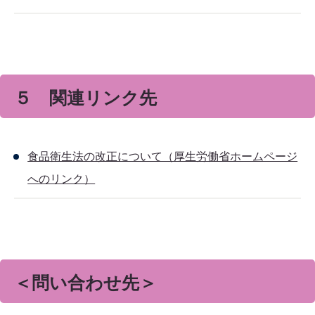
５ 関連リンク先
食品衛生法の改正について（厚生労働省ホームページ
へのリンク）
＜問い合わせ先＞