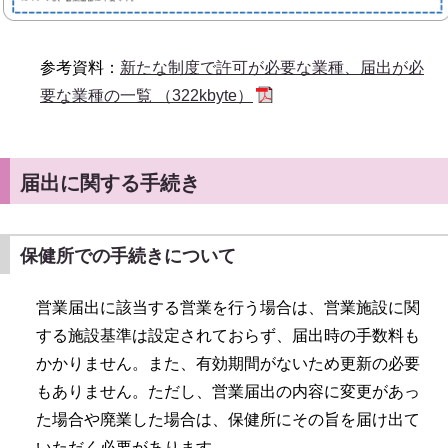
参考資料：
新たな制度で許可が必要な業種、届出が必
要な業種の一覧 （322kbyte）
届出に関する手続き
保健所での手続きについて
営業届出に該当する営業を行う場合は、営業施設に関
する施設基準は設定されておらず、届出時の手数料も
かかりません。また、有効期間がないため更新の必要
もありません。ただし、営業届出の内容に変更があっ
た場合や廃業した場合は、保健所にその旨を届け出て
いただく必要があります。