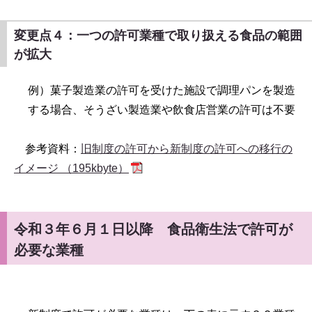
変更点４：一つの許可業種で取り扱える食品の範囲
が拡大
例）菓子製造業の許可を受けた施設で調理パンを製造
する場合、そうざい製造業や飲食店営業の許可は不要
参考資料：
旧制度の許可から新制度の許可への移行の
イメージ （195kbyte）
令和３年６月１日以降 食品衛生法で許可が
必要な業種