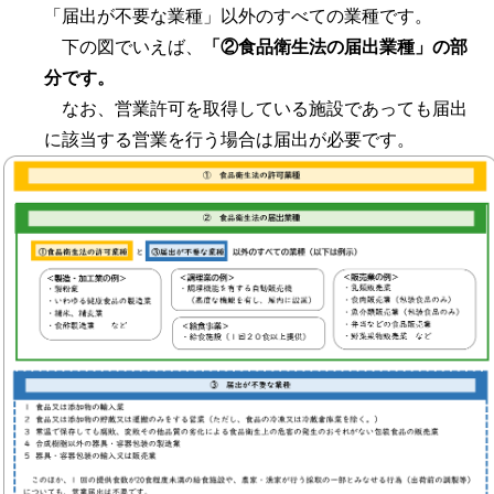
「届出が不要な業種」以外のすべての業種です。
下の図でいえば、
「②食品衛生法の届出業種」の部
分です。
なお、営業許可を取得している施設であっても届出
に該当する営業を行う場合は届出が必要です。