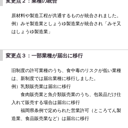
変更点２：業種の統合
原材料や製造工程が共通するものが統合されました。
例）みそ製造業としょうゆ製造業が統合され「みそ又
はしょうゆ製造業」
変更点３：一部業種が届出に移行
旧制度の許可業種のうち、食中毒のリスクが低い業種
は、新制度では届出業種に移行しました。
例）乳類販売業は届出に移行
食肉販売業と魚介類販売業のうち、包装品だけ仕
入れて販売する場合は届出に移行
福岡県条例で定められた営業許可（ところてん製
造業、食品販売業など）は届出に移行