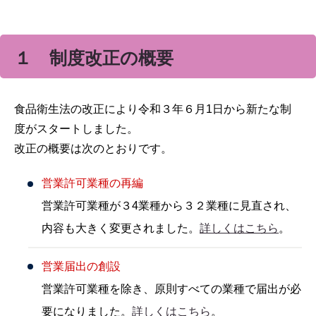
１ 制度改正の概要
食品衛生法の改正により令和３年６月1日から新たな制
度がスタートしました。
改正の概要は次のとおりです。
営業許可業種の再編
営業許可業種が３4業種から３２業種に見直され、
内容も大きく変更されました。
詳しくはこちら
。
営業届出の創設
営業許可業種を除き、原則すべての業種で届出が必
要になりました。
詳しくはこちら
。