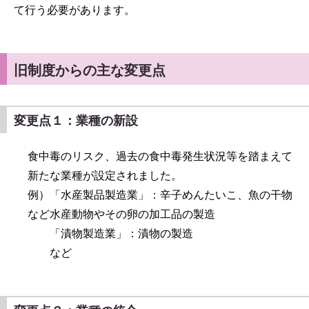
て行う必要があります。
旧制度からの主な変更点
変更点１：業種の新設
食中毒のリスク、過去の食中毒発生状況等を踏まえて
新たな業種が設定されました。
例）「水産製品製造業」：辛子めんたいこ、魚の干物
など水産動物やその卵の加工品の製造
「漬物製造業」：漬物の製造
など