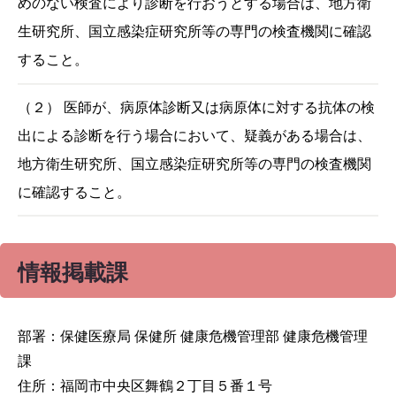
めのない検査により診断を行おうとする場合は、地方衛
生研究所、国立感染症研究所等の専門の検査機関に確認
すること。
（２） 医師が、病原体診断又は病原体に対する抗体の検
出による診断を行う場合において、疑義がある場合は、
地方衛生研究所、国立感染症研究所等の専門の検査機関
に確認すること。
情報掲載課
部署：保健医療局 保健所 健康危機管理部 健康危機管理
課
住所：福岡市中央区舞鶴２丁目５番１号