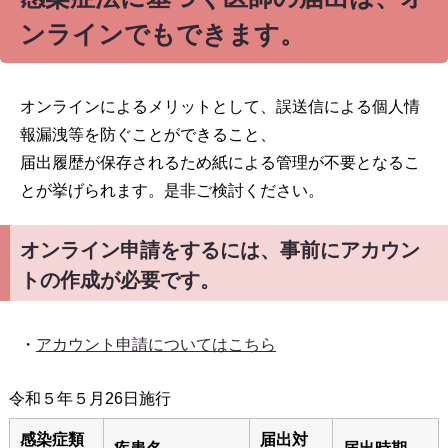
ンラインでもできます。
オンラインによるメリットとして、誤送信による個人情
報漏洩等を防ぐことができること、
届出履歴が保存されるため紙による管理が不要となるこ
とが挙げられます。是非ご検討ください。
オンライン申請をするには、事前にアカウン
トの作成が必要です。
・
アカウント申請についてはこちら
令和５年５月26日施行
感染症類
届出対