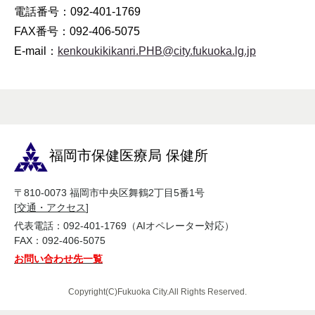
電話番号：092-401-1769
FAX番号：092-406-5075
E-mail：
kenkoukikikanri.PHB@city.fukuoka.lg.jp
福岡市保健医療局 保健所
〒810-0073 福岡市中央区舞鶴2丁目5番1号
[
交通・アクセス
]
代表電話：092-401-1769（AIオペレーター対応）
FAX：092-406-5075
お問い合わせ先一覧
Copyright(C)Fukuoka City.All Rights Reserved.