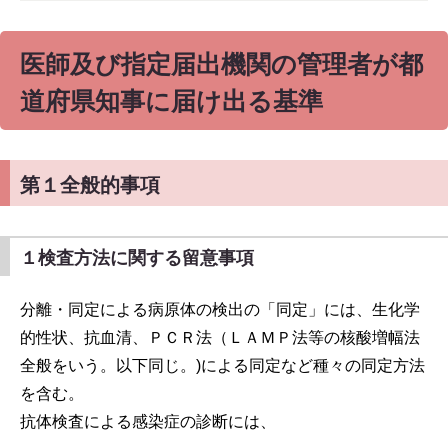
医師及び指定届出機関の管理者が都
道府県知事に届け出る基準
第１全般的事項
１検査方法に関する留意事項
分離・同定による病原体の検出の「同定」には、生化学
的性状、抗血清、ＰＣＲ法（ＬＡＭＰ法等の核酸増幅法
全般をいう。以下同じ。)による同定など種々の同定方法
を含む。
抗体検査による感染症の診断には、