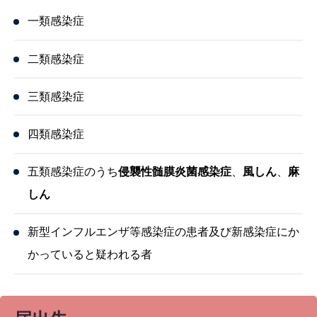
一類感染症
二類感染症
三類感染症
四類感染症
五類感染症のうち
侵襲性髄膜炎菌感染症
、
風しん
、
麻
しん
新型インフルエンザ等感染症の患者及び新感染症にか
かっていると疑われる者