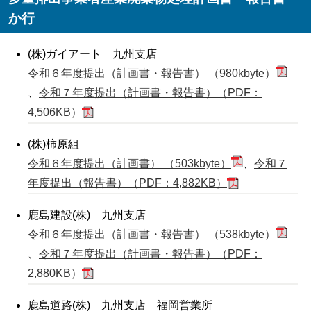
か行
(株)ガイアート 九州支店
令和６年度提出（計画書・報告書） （980kbyte）
、
令和７年度提出（計画書・報告書）（PDF：
4,506KB）
(株)柿原組
令和６年度提出（計画書） （503kbyte）
、
令和７
年度提出（報告書）（PDF：4,882KB）
鹿島建設(株) 九州支店
令和６年度提出（計画書・報告書） （538kbyte）
、
令和７年度提出（計画書・報告書）（PDF：
2,880KB）
鹿島道路(株) 九州支店 福岡営業所