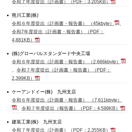
令和７年度提出（計画書）（PDF：3,205KB）
熊川工業(株)
令和６年度提出（計画書・報告書） （45kbyte）
、
令和7年度提出（計画書・報告書）（PDF：
4,881KB）
(株)グローバルスタンダード中央工場
令和６年度提出（計画書・報告書） （2,666kbyte）
、
令和７年度提出（計画書・報告書）（PDF：
2,399KB）
ケーアンドイー(株) 九州支店
令和６年度提出（計画書・報告書） （7,611kbyte）
、
令和７年度提出（報告書）（PDF：4,598KB）
建装工業(株) 九州支店
令和７年度提出（計画書）（PDF：2,355KB）