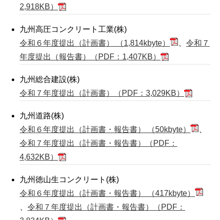
2,918KB）
九州高圧コンクリート工業(株)
令和６年度提出（計画書） （1,814kbyte）
、
令和７
年度提出（報告書）（PDF：1,407KB）
九州総合建設(株)
令和７年度提出（計画書）（PDF：3,029KB）
九州道路(株)
令和６年度提出（計画書・報告書） （50kbyte）
、
令和７年度提出（計画書・報告書）（PDF：
4,632KB）
九州徳山生コンクリート(株)
令和６年度提出（計画書・報告書） （417kbyte）
、
令和７年度提出（計画書・報告書）（PDF：