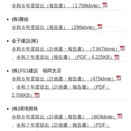
令和６年度提出（報告書） （1,708kbyte）
(株)勝組
令和６年度提出（報告書） （296kbyte）
金子建設(株)
令和６年度提出（計画書・報告書） （7,847kbyte）
、
令和７年度提出（報告書）（PDF：4,225KB）
(株)川口建設 福岡支店
令和６年度提出（計画書・報告書） （475kbyte）
、
令和７年度提出（計画書・報告書）（PDF：
2,706KB）
(株)環境開発
令和６年度提出（計画書・報告書） （863kbyte）
、
令和７年度提出（計画書・報告書）（PDF：