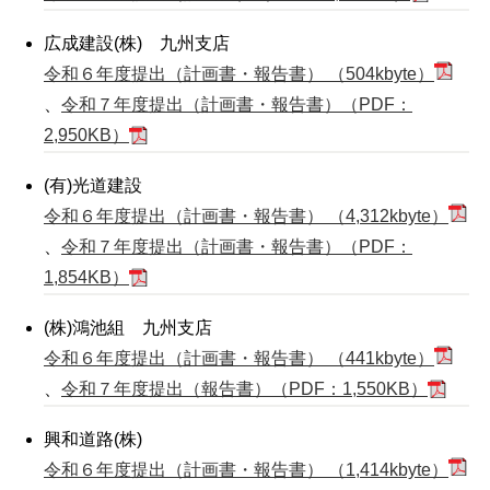
広成建設(株) 九州支店
令和６年度提出（計画書・報告書） （504kbyte）
、
令和７年度提出（計画書・報告書）（PDF：
2,950KB）
(有)光道建設
令和６年度提出（計画書・報告書） （4,312kbyte）
、
令和７年度提出（計画書・報告書）（PDF：
1,854KB）
(株)鴻池組 九州支店
令和６年度提出（計画書・報告書） （441kbyte）
、
令和７年度提出（報告書）（PDF：1,550KB）
興和道路(株)
令和６年度提出（計画書・報告書） （1,414kbyte）