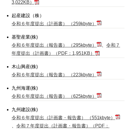
3,022KB）
起産建設（株）
令和６年度提出（計画書） （259kbyte）
基聖産業(株)
令和６年度提出（報告書） （295kbyte）
、
令和７
年度提出（計画書）（PDF：1,951KB）
木山興産(株)
令和６年度提出（報告書） （223kbyte）
九州海運(株)
令和６年度提出（報告書） （625kbyte）
九州建設(株)
令和６年度提出（計画書・報告書） （551kbyte）
、
令和７年度提出（計画書・報告書）（PDF：