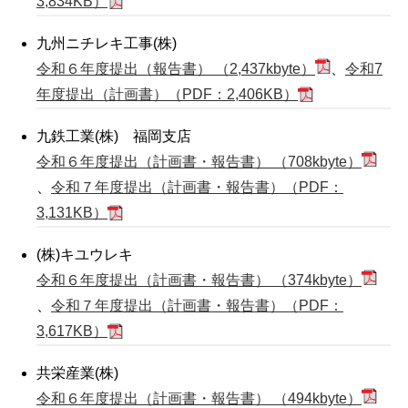
3,834KB）
九州ニチレキ工事(株)
令和６年度提出（報告書） （2,437kbyte）
、
令和7
年度提出（計画書）（PDF：2,406KB）
九鉄工業(株) 福岡支店
令和６年度提出（計画書・報告書） （708kbyte）
、
令和７年度提出（計画書・報告書）（PDF：
3,131KB）
(株)キユウレキ
令和６年度提出（計画書・報告書） （374kbyte）
、
令和７年度提出（計画書・報告書）（PDF：
3,617KB）
共栄産業(株)
令和６年度提出（計画書・報告書） （494kbyte）