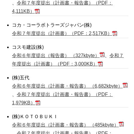
、
令和７年度提出（計画書・報告書）（PDF：
4,111KB）
コカ・コーラボトラーズジャパン(株)
令和７年度提出（計画書）（PDF：2,517KB）
コスモ建設(株)
令和６年度提出（報告書） （327kbyte）
、
令和７
年度提出（計画書）（PDF：3,000KB）
(株)五代
令和６年度提出（計画書・報告書） （6,682kbyte）
、
令和７年度提出（計画書・報告書）（PDF：
1,979KB）
(株)ＫＯＴＯＢＵＫＩ
令和６年度提出（計画書・報告書） （485kbyte）
、
令和７年度提出（計画書・報告書）（PDF：