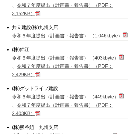
、
令和７年度提出（計画書・報告書）（PDF：
3,152KB）
共立建設(株)九州支店
令和６年度提出（計画書・報告書） （1,046kbyte）
(株)錦江
令和６年度提出（計画書・報告書） （403kbyte）
、
令和７年度提出（計画書・報告書）（PDF：
2,429KB）
(株)グッドライフ建設
令和６年度提出（計画書・報告書） （449kbyte）
、
令和７年度提出（計画書・報告書）（PDF：
2,403KB）
(株)熊谷組 九州支店