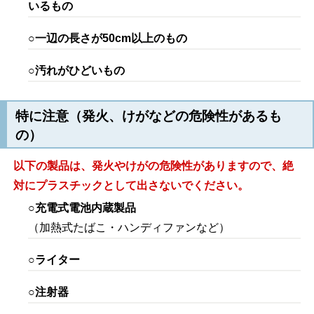
いるもの
○一辺の長さが50cm以上のもの
○汚れがひどいもの
特に注意（発火、けがなどの危険性があるも
の）
以下の製品は、発火やけがの危険性がありますので、絶
対にプラスチックとして出さないでください。
○充電式電池内蔵製品
（加熱式たばこ・ハンディファンなど）
○ライター
○注射器