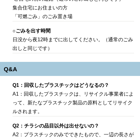
集合住宅にお住まいの方
「可燃ごみ」のごみ置き場
○ごみを出す時間
日没から夜12時までに出してください。（通常のごみ
出しと同じです）
Q&A
Q1：回収したプラスチックはどうなるの？
A1：回収したプラスチックは、リサイクル事業者によ
って、新たなプラスチック製品の原料としてリサイク
ルされます。
Q2：チラシの品目以外は出せないの？
A2：プラスチックのみでできたもので、一辺の長さが