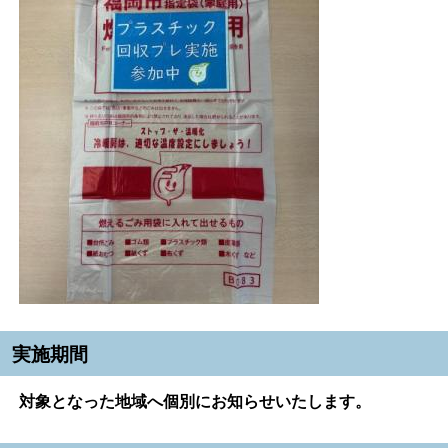
実施期間
対象となった地域へ個別にお知らせいたします。