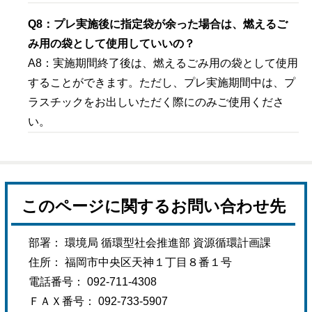
Q8：プレ実施後に指定袋が余った場合は、燃えるご
み用の袋として使用していいの？
A8：実施期間終了後は、燃えるごみ用の袋として使用
することができます。ただし、プレ実施期間中は、プ
ラスチックをお出しいただく際にのみご使用くださ
い。
このページに関するお問い合わせ先
部署： 環境局 循環型社会推進部 資源循環計画課
住所： 福岡市中央区天神１丁目８番１号
電話番号： 092-711-4308
ＦＡＸ番号： 092-733-5907