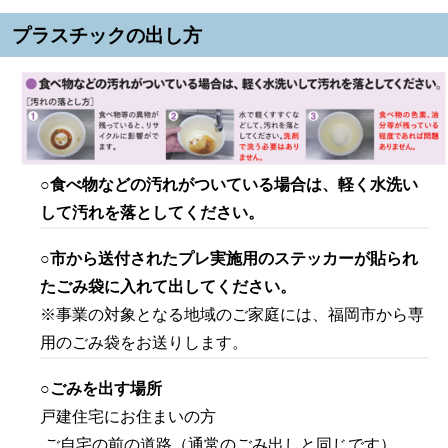
プラスチックの出し方
○食べ物などの汚れがついている場合は、軽く水洗い
して汚れを落としてください。
○市から送付されたプレ実施用のステッカーが貼られ
たごみ袋に入れて出してください。
※事業の対象となる地域のご家庭には、福岡市から専
用のごみ袋をお送りします。
○ごみを出す場所
戸建住宅にお住まいの方
ご自宅の前の道路（通常のごみ出しと同じです）