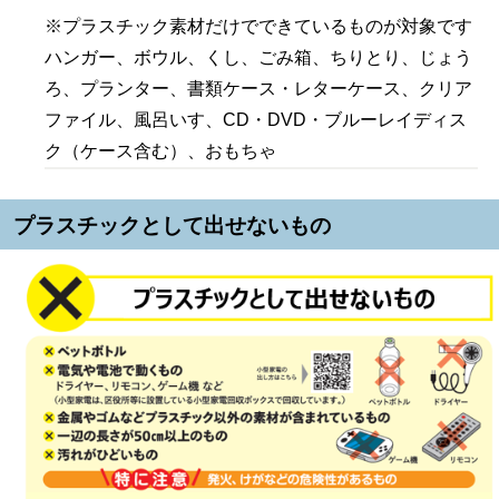
※プラスチック素材だけでできているものが対象です
ハンガー、ボウル、くし、ごみ箱、ちりとり、じょう
ろ、プランター、書類ケース・レターケース、クリア
ファイル、風呂いす、CD・DVD・ブルーレイディス
ク（ケース含む）、おもちゃ
プラスチックとして出せないもの