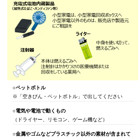
○ペットボトル
※「空きびん・ペットボトル」で出してください
○電気や電池で動くもの
（ドライヤー、リモコン、ゲーム機など）
○金属やゴムなどプラスチック以外の素材が含まれて