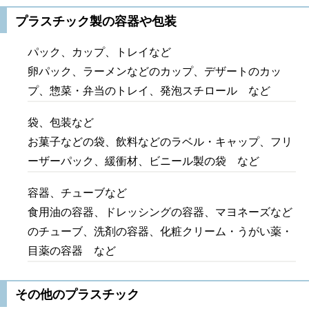
プラスチック製の容器や包装
パック、カップ、トレイなど
卵パック、ラーメンなどのカップ、デザートのカッ
プ、惣菜・弁当のトレイ、発泡スチロール など
袋、包装など
お菓子などの袋、飲料などのラベル・キャップ、フリ
ーザーパック、緩衝材、ビニール製の袋 など
容器、チューブなど
食用油の容器、ドレッシングの容器、マヨネーズなど
のチューブ、洗剤の容器、化粧クリーム・うがい薬・
目薬の容器 など
その他のプラスチック