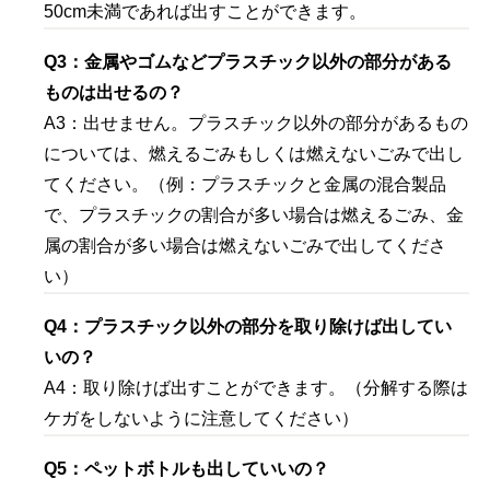
50cm未満であれば出すことができます。
Q3：金属やゴムなどプラスチック以外の部分がある
ものは出せるの？
A3：出せません。プラスチック以外の部分があるもの
については、燃えるごみもしくは燃えないごみで出し
てください。（例：プラスチックと金属の混合製品
で、プラスチックの割合が多い場合は燃えるごみ、金
属の割合が多い場合は燃えないごみで出してくださ
い）
Q4：プラスチック以外の部分を取り除けば出してい
いの？
A4：取り除けば出すことができます。（分解する際は
ケガをしないように注意してください）
Q5：ペットボトルも出していいの？