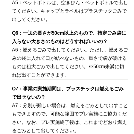
A5：ペットボトルは、空きびん・ペットボトルで出し
てください。キャップとラベルはプラスチックごみで
出してください。
Q6：一辺の長さが50cm以上のもので、指定ごみ袋に
入らない大きさのものはどうすればいいの？
A6：燃えるごみで出してください。ただし、燃えるご
みの袋に入れて口が結べないもの、重さで袋が破ける
ものは粗大ごみで出してください。※50cm未満に切
れば出すことができます。
Q7：事業の実施期間は、プラスチックは燃えるごみ
で出せないの？
A7：分別が難しい場合は、燃えるごみとして出すこと
もできますので、可能な範囲でプレ実施にご協力くだ
さい。なお、プレ実施終了後は、これまでどおり燃え
るごみとして出してください。