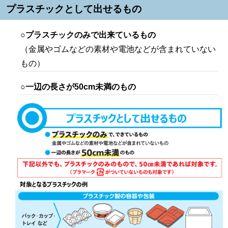
プラスチックとして出せるもの
○プラスチックのみで出来ているもの
（金属やゴムなどの素材や電池などが含まれていない
もの）
○一辺の長さが50cm未満のもの