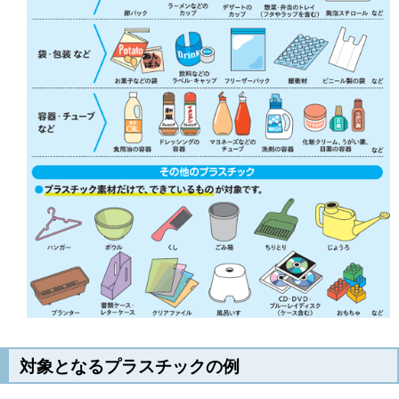
対象となるプラスチックの例