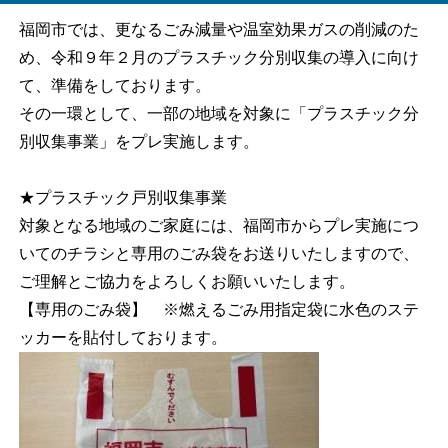
福岡市では、更なるごみ減量や温室効果ガスの削減のた
め、令和９年２月のプラスチック分別収集の導入に向け
て、準備をしております。
その一環として、一部の地域を対象に「プラスチック分
別収集事業」をプレ実施します。
★プラスチック戸別収集事業
対象となる地域のご家庭には、福岡市からプレ実施につ
いてのチラシと専用のごみ袋をお送りいたしますので、
ご理解とご協力をよろしくお願いいたします。
【専用のごみ袋】 ※燃えるごみ用指定袋に水色のステ
ッカーを貼付しております。