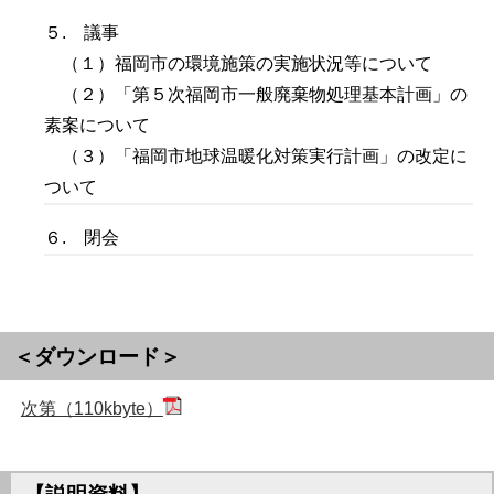
５. 議事
（１）福岡市の環境施策の実施状況等について
（２）「第５次福岡市一般廃棄物処理基本計画」の
素案について
（３）「福岡市地球温暖化対策実行計画」の改定に
ついて
６. 閉会
＜ダウンロード＞
次第（110kbyte）