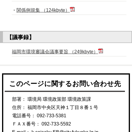
・
関係例規集 （124kbyte）
【議事録】
福岡市環境審議会議事要旨 （249kbyte）
このページに関するお問い合わせ先
部署： 環境局 環境政策部 環境政策課
住所： 福岡市中央区天神１丁目８番１号
電話番号： 092-733-5381
ＦＡＸ番号： 092-733-5592