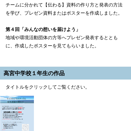
チームに分かれて【伝わる】資料の作り方と発表の方法
を学び、プレゼン資料またはポスターを作成しました。
第４回「みんなの想いを届けよう」
地域や環境活動団体の方等へプレゼン発表するととも
に、作成したポスターを見てもらいました。
高宮中学校１年生の作品
タイトルをクリックしてご覧ください。