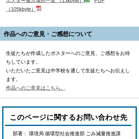
ポスター展示場所一覧 （15kbyte）
PDF
（105kbyte）
作品へのご意見・ご感想について
生徒たちが作成したポスターへのご意見、ご感想をお待
ちしています。
いただいたご意見は中学校を通して生徒たちへお伝えし
ます。
作品へのご意見はこちら。
このページに関するお問い合わせ先
部署： 環境局 循環型社会推進部 ごみ減量推進課