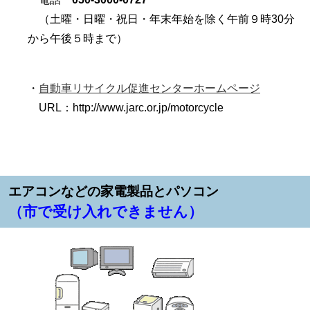
（土曜・日曜・祝日・年末年始を除く午前９時30分
から午後５時まで）
・
自動車リサイクル促進センターホームページ
URL：http://www.jarc.or.jp/motorcycle
エアコンなどの家電製品とパソコン
（市
で受け入れできません）