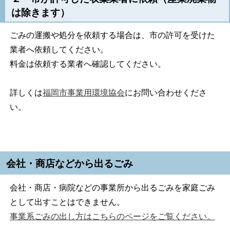
は除きます）
ごみの運搬や処分を依頼する場合は、市の許可を受けた
業者へ依頼してください。
料金は依頼する業者へ確認してください。
詳しくは
福岡市事業用環境協会
にお問い合わせくださ
い。
会社・商店などから出るごみ
会社・商店・病院などの事業所から出るごみを家庭ごみ
として出すことはできません。
事業系ごみの出し方はこちらのページをご覧ください。