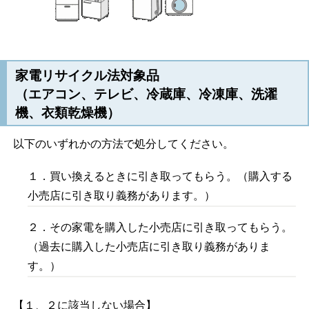
家電リサイクル法対象品
（エアコン、テレビ、冷蔵庫、冷凍庫、洗濯
機、衣類乾燥機）
以下のいずれかの方法で処分してください。
１．買い換えるときに引き取ってもらう。（購入する
小売店に引き取り義務があります。）
２．その家電を購入した小売店に引き取ってもらう。
（過去に購入した小売店に引き取り義務がありま
す。）
【１、２に該当しない場合】