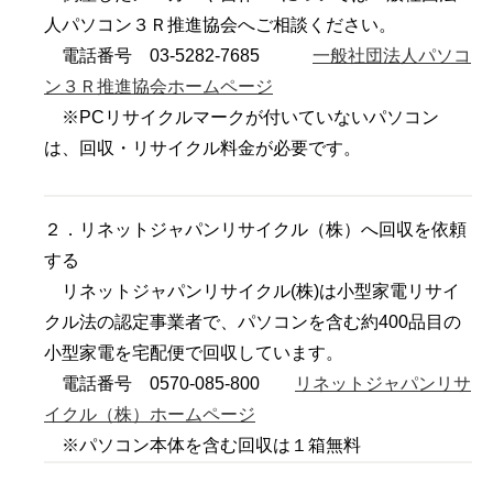
人パソコン３Ｒ推進協会へご相談ください。
電話番号 03-5282-7685
一般社団法人パソコ
ン３Ｒ推進協会ホームページ
※PCリサイクルマークが付いていないパソコン
は、回収・リサイクル料金が必要です。
２．リネットジャパンリサイクル（株）へ回収を依頼
する
リネットジャパンリサイクル(株)は小型家電リサイ
クル法の認定事業者で、パソコンを含む約400品目の
小型家電を宅配便で回収しています。
電話番号 0570-085-800
リネットジャパンリサ
イクル（株）ホームページ
※パソコン本体を含む回収は１箱無料