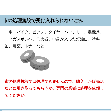
市の処理施設で受け入れられないごみ
車・バイク、ピアノ、タイヤ、バッテリー、農機具、
ＬＰガスボンベ、消火器、中身が入った灯油缶、塗料
缶、農薬、トナーなど
市の処理施設では処理できませんので、購入した販売店
などに引き取ってもらうか、専門の業者に処理を依頼し
てください。