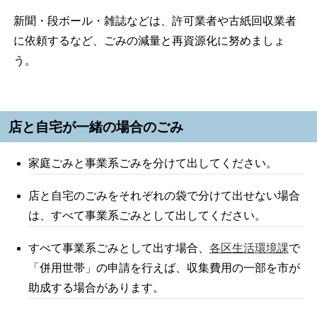
新聞・段ボール・雑誌などは、許可業者や古紙回収業者
に依頼するなど、ごみの減量と再資源化に努めましょ
う。
店と自宅が一緒の場合のごみ
家庭ごみと事業系ごみを分けて出してください。
店と自宅のごみをそれぞれの袋で分けて出せない場合
は、すべて事業系ごみとして出してください。
すべて事業系ごみとして出す場合、
各区生活環境課
で
「併用世帯」の申請を行えば、収集費用の一部を市が
助成する場合があります。