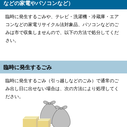
などの家電やパソコンなど）
臨時に発生するごみや、テレビ・洗濯機・冷蔵庫・エア
コンなどの家電リサイクル法対象品、パソコンなどのご
みは市で収集しませんので、以下の方法で処分してくだ
さい。
臨時に発生するごみ
臨時に発生するごみ（引っ越しなどのごみ）で通常のご
み出し日に出せない場合は、次の方法により処理してく
ださい。