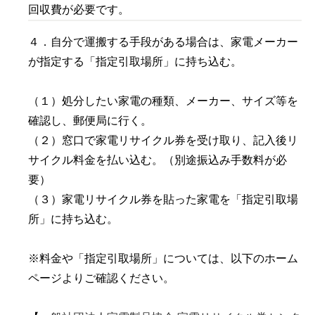
回収費が必要です。
４．自分で運搬する手段がある場合は、家電メーカー
が指定する「指定引取場所」に持ち込む。
（１）処分したい家電の種類、メーカー、サイズ等を
確認し、郵便局に行く。
（２）窓口で家電リサイクル券を受け取り、記入後リ
サイクル料金を払い込む。（別途振込み手数料が必
要）
（３）家電リサイクル券を貼った家電を「指定引取場
所」に持ち込む。
※料金や「指定引取場所」については、以下のホーム
ページよりご確認ください。