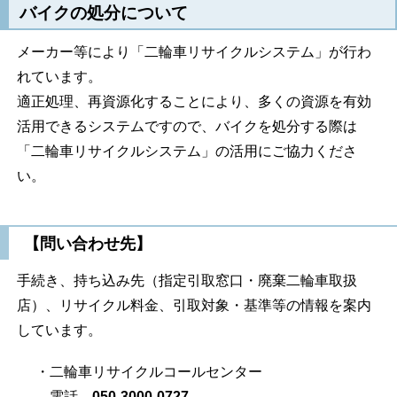
バイクの処分について
メーカー等により「二輪車リサイクルシステム」が行わ
れています。
適正処理、再資源化することにより、多くの資源を有効
活用できるシステムですので、バイクを処分する際は
「二輪車リサイクルシステム」の活用にご協力くださ
い。
【問い合わせ先】
手続き、持ち込み先（指定引取窓口・廃棄二輪車取扱
店）、リサイクル料金、引取対象・基準等の情報を案内
しています。
・二輪車リサイクルコールセンター
電話
050-3000-0727