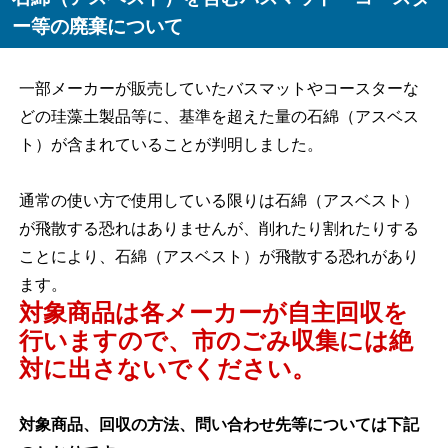
ー等の廃棄について
一部メーカーが販売していたバスマットやコースターな
どの珪藻土製品等に、基準を超えた量の石綿（アスベス
ト）が含まれていることが判明しました。
通常の使い方で使用している限りは石綿（アスベスト）
が飛散する恐れはありませんが、削れたり割れたりする
ことにより、石綿（アスベスト）が飛散する恐れがあり
ます。
対
象商品は各メーカーが自主回収を
行いますので、市のごみ収集には絶
対に出さないでください。
対象商品、回収の方法、問い合わせ先等については下記