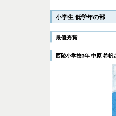
小学生 低学年の部
最優秀賞
西陵小学校3年 中原 希帆