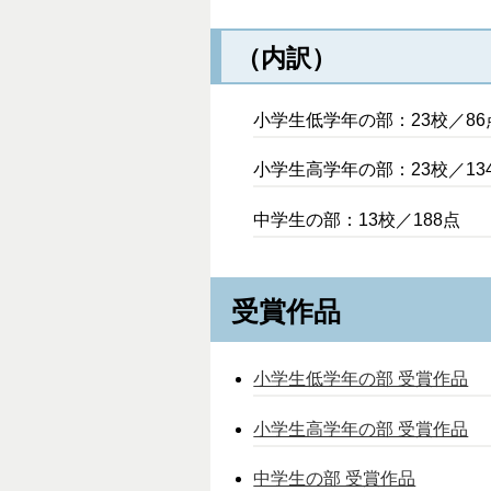
（内訳）
小学生低学年の部：23校／86
小学生高学年の部：23校／13
中学生の部：13校／188点
受賞作品
小学生低学年の部 受賞作品
小学生高学年の部 受賞作品
中学生の部 受賞作品