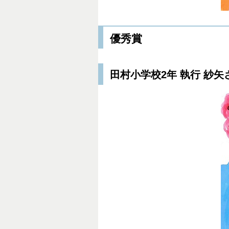
優秀賞
田村小学校2年 執行 紗矢