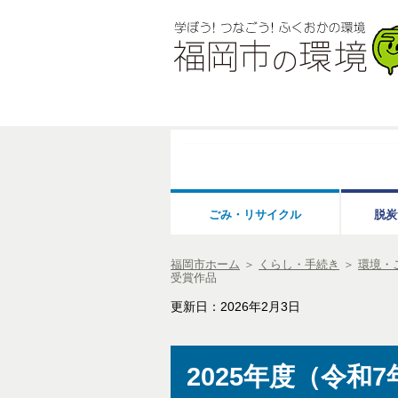
ごみ・リサイクル
脱炭
福岡市ホーム
＞
くらし・手続き
＞
環境・
受賞作品
更新日：2026年2月3日
2025年度（令