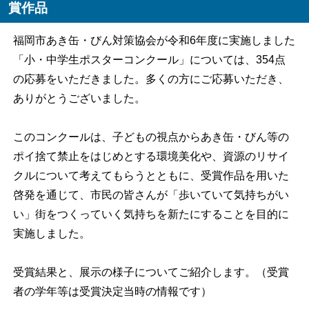
賞作品
福岡市あき缶・びん対策協会が令和6年度に実施しました
「小・中学生ポスターコンクール」については、354点
の応募をいただきました。多くの方にご応募いただき、
ありがとうございました。
このコンクールは、子どもの視点からあき缶・びん等の
ポイ捨て禁止をはじめとする環境美化や、資源のリサイ
クルについて考えてもらうとともに、受賞作品を用いた
啓発を通じて、市民の皆さんが「歩いていて気持ちがい
い」街をつくっていく気持ちを新たにすることを目的に
実施しました。
受賞結果と、展示の様子についてご紹介します。（受賞
者の学年等は受賞決定当時の情報です）