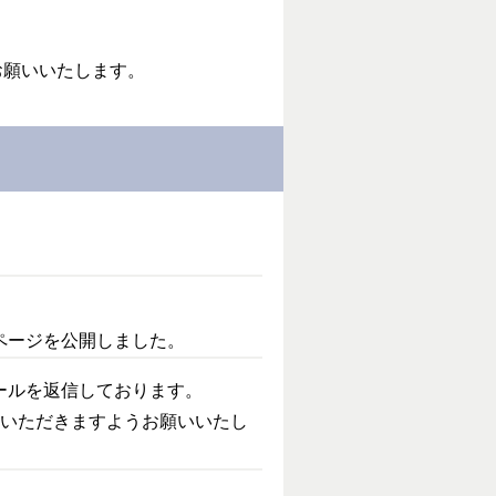
お願いいたします。
ページを公開しました。
ールを返信しております。
せいただきますようお願いいたし