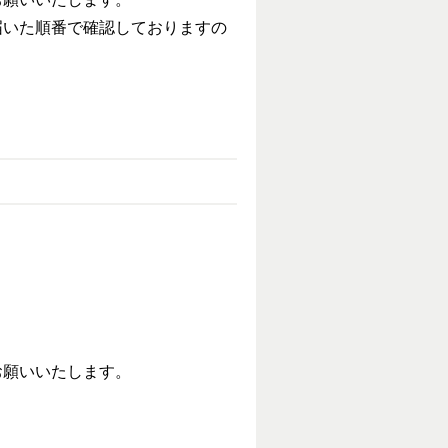
届いた順番で確認しておりますの
お願いいたします。