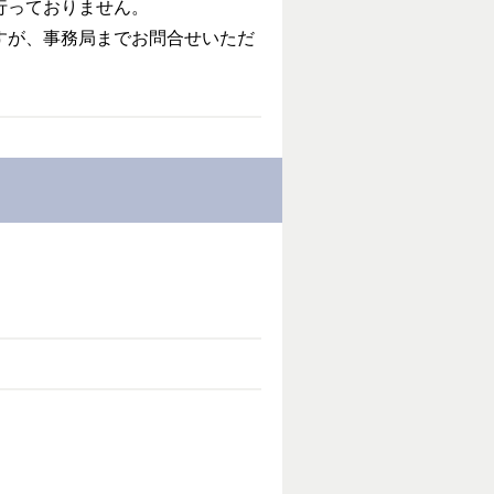
行っておりません。
すが、事務局までお問合せいただ