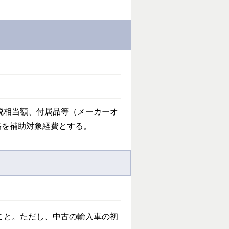
税相当額、付属品等（メーカーオ
格を補助対象経費とする。
こと。ただし、中古の輸入車の初