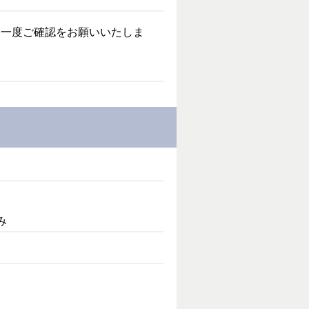
今一度ご確認をお願いいたしま
み