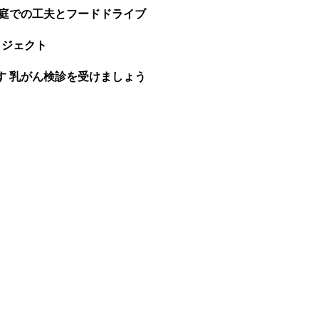
家庭での工夫とフードドライブ
ロジェクト
す 乳がん検診を受けましょう