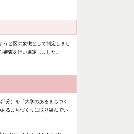
めようと区の象徴として制定しまし
から審査を行い選定しました。
い部分）を「大学のあるまちづく
のあるまちづくりに取り組んでい