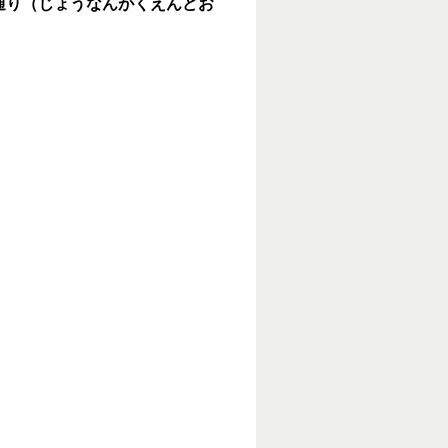
通り（じょうなんがくえんどお