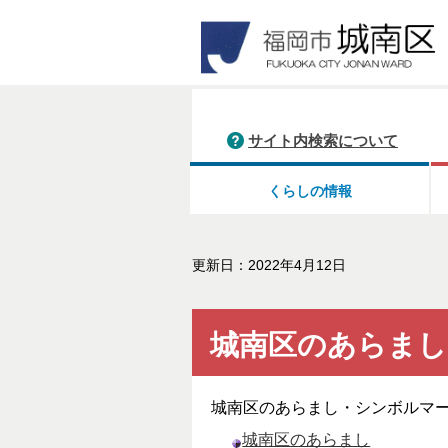
サイト内検索について
くらしの情報
更新日：2022年4月12日
城南区のあらまし
城南区のあらまし・シンボルマ
城南区のあらまし