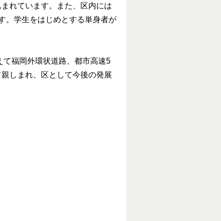
込まれています。また、区内には
す。学生をはじめとする単身者が
えて福岡外環状道路、都市高速5
て親しまれ、区として今後の発展