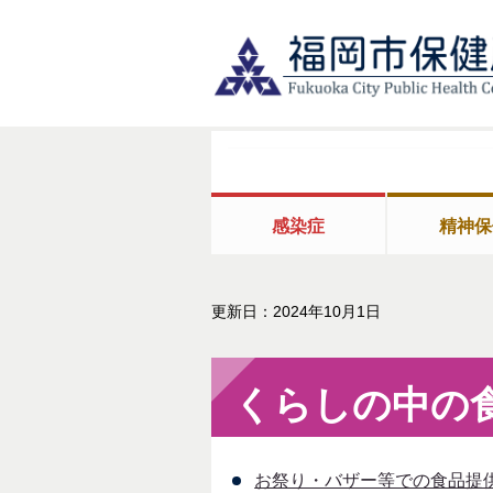
感染症
精神保
更新日：2024年10月1日
くらしの中の
お祭り・バザー等での食品提