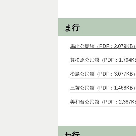
ま行
馬出公民館（PDF：2,079KB
舞松原公民館（PDF：1,794K
松島公民館（PDF：3,077KB
三苫公民館（PDF：1,468KB
美和台公民館（PDF：2,387K
わ行