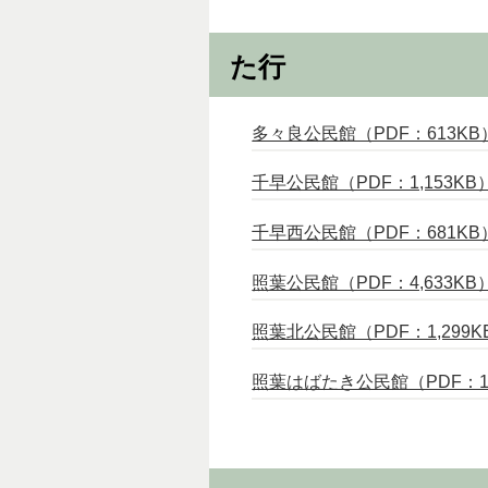
た行
多々良公民館（PDF：613KB
千早公民館（PDF：1,153KB
千早西公民館（PDF：681KB
照葉公民館（PDF：4,633KB
照葉北公民館（PDF：1,299K
照葉はばたき公民館（PDF：1,