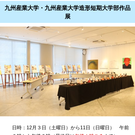
九州産業大学・九州産業大学造形短期大学部作品
展
日時：12月３日（土曜日）から11日（日曜日） 午前