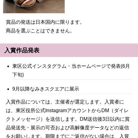
賞品の発送は日本国内に限ります。
商品を選ぶことはできません。
入賞作品発表
東区公式インスタグラム・当ホームページで発表(6月
下旬)
9月以降なみきスクエアに展示
入賞作品については、主催者が選定します。入賞者に
は、東区役所公式InstagramアカウントからDM（ダイレ
クトメッセージ）を送信します。DM送信後3日以内に賞
品発送先・展示の可否および高解像度データなどの返信
をお願いします。期限までにご返信がない場合は、入賞