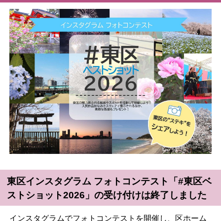
東区インスタグラム フォトコンテスト「#東区ベ
ストショット2026」の受け付けは終了しました
インスタグラムでフォトコンテストを開催し、区ホーム