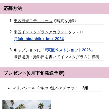
応募方法
東区観光モデルコース
で写真を撮影
東区インスタグラムアカウント
をフォロー
@fuk_higashiku_ksu_2024
キャプションに「
#東区ベストショット2026
」
撮影場所・撮影日を書いてインスタグラムに投稿
プレゼント(6月下旬発送予定)
マリンワールド海の中道ペアチケット…3組