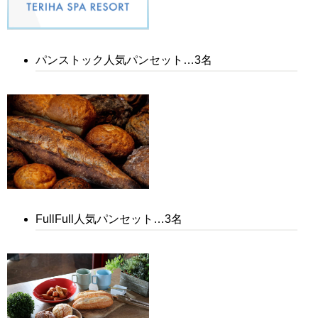
パンストック人気パンセット…3名
FullFull人気パンセット…3名