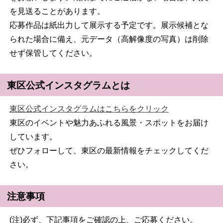
を見送ることがあります。
応募作品は紙出力して展示する予定です。展示候補とな
られた場合に備え、元データ（高解像度の写真）は削除
せず保管してください。
東区公式インスタグラムとは
東区公式インスタグラムはこちらをクリック
東区のイベントや魅力あふれる風景・スポットをお届け
しています。
ぜひフォローして、東区の最新情報をチェックしてくだ
さい。
注意事項
(注)必ず、下記事項をご確認の上、ご応募ください。