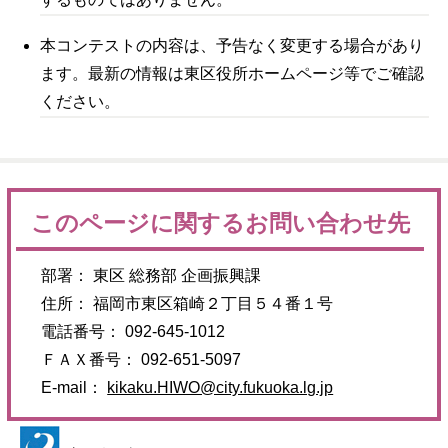
本コンテストの内容は、予告なく変更する場合があり
ます。最新の情報は東区役所ホームページ等でご確認
ください。
このページに関するお問い合わせ先
部署： 東区 総務部 企画振興課
住所： 福岡市東区箱崎２丁目５４番１号
電話番号： 092-645-1012
ＦＡＸ番号： 092-651-5097
E-mail：
kikaku.HIWO@city.fukuoka.lg.jp