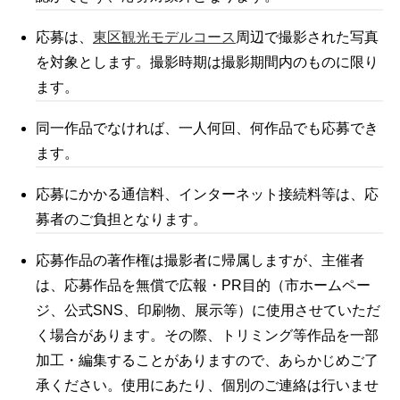
応募は、
東区観光モデルコース
周辺で撮影された写真
を対象とします。撮影時期は撮影期間内のものに限り
ます。
同一作品でなければ、一人何回、何作品でも応募でき
ます。
応募にかかる通信料、インターネット接続料等は、応
募者のご負担となります。
応募作品の著作権は撮影者に帰属しますが、主催者
は、応募作品を無償で広報・PR目的（市ホームペー
ジ、公式SNS、印刷物、展示等）に使用させていただ
く場合があります。その際、トリミング等作品を一部
加工・編集することがありますので、あらかじめご了
承ください。使用にあたり、個別のご連絡は行いませ