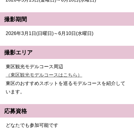
撮影期間
2026年3月1日(日曜日)～6月10日(水曜日)
撮影エリア
東区観光モデルコース周辺
（東区観光モデルコースはこちら）
東区のおすすめスポットを巡るモデルコースを紹介して
います。
応募資格
どなたでも参加可能です