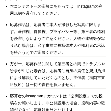
本コンテストへの応募にあたっては、Instagramの利
用規約を遵守してください。
応募作品は、応募者ご本人が撮影した写真に限りま
す。著作権、肖像権、プライバシー等、第三者の権利
を侵害しないようご注意ください。人物や建物等が写
り込む場合は、必ず事前に被写体本人や権利者の承諾
を得たうえでご応募ください。
万が一、応募作品に関して第三者との間でトラブルや
紛争が生じた場合は、応募者ご自身の責任と費用負担
により解決していただくものとし、主催者（福岡市東
区役所）は一切の責任を負いません。
応募者のInstagramアカウントは「公開設定」での投
稿をお願いします。非公開設定の場合、投稿内容の確
認ができず、応募対象外となります。