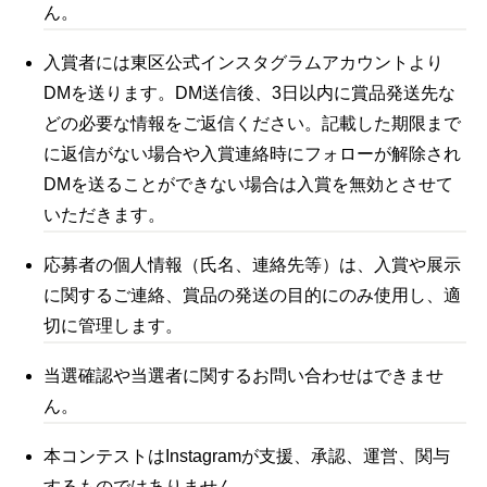
ん。
入賞者には東区公式インスタグラムアカウントより
DMを送ります。DM送信後、3日以内に賞品発送先な
どの必要な情報をご返信ください。記載した期限まで
に返信がない場合や入賞連絡時にフォローが解除され
DMを送ることができない場合は入賞を無効とさせて
いただきます。
応募者の個人情報（氏名、連絡先等）は、入賞や展示
に関するご連絡、賞品の発送の目的にのみ使用し、適
切に管理します。
当選確認や当選者に関するお問い合わせはできませ
ん。
本コンテストはInstagramが支援、承認、運営、関与
するものではありません。