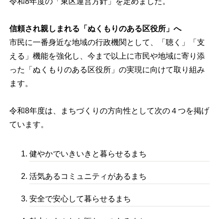
令和8年度の「東区運営方針」を定めました。
信頼され親しまれる「ぬくもりのある区役所」へ
市民に一番身近な地域の行政機関として、「聴く」「支
える」機能を強化し、今まで以上に市民や地域に寄り添
った「ぬくもりのある区役所」の実現に向けて取り組み
ます。
令和8年度は、まちづくりの方向性として次の４つを掲げ
ています。
健やかでいきいきと暮らせるまち
活気あるコミュニティがあるまち
安全で安心して暮らせるまち