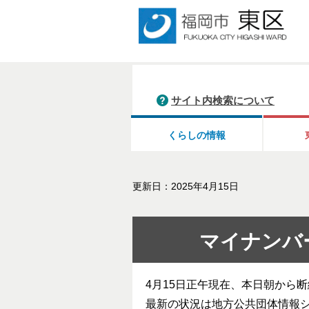
サイト内検索について
くらしの情報
更新日：2025年4月15日
マイナンバ
4月15日正午現在、本日朝から
最新の状況は地方公共団体情報