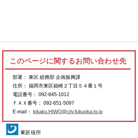
このページに関するお問い合わせ先
部署： 東区 総務部 企画振興課
住所： 福岡市東区箱崎２丁目５４番１号
電話番号： 092-645-1012
ＦＡＸ番号： 092-651-5097
E-mail：
kikaku.HIWO@city.fukuoka.lg.jp