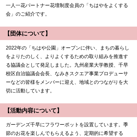
一人一花パートナー花壇制度会員の「ちはやをよくする
会」のご紹介です。
【団体について】
2022年の「ちはや公園」オープンに伴い、まちの暮らし
をよりたのしく、よりよくするための取り組みを推進す
る協議会として発足しました。九州産業大学教授、千早
校区自治協議会会長、なみきスクエア事業プロデューサ
ーなどの皆様をメンバーに迎え、地域とのつながりを大
切に活動しています。
【活動内容について】
ガーデンズ千早にフラワーポットを設置しています。季
節のお花を楽しんでもらえるよう、定期的に希望する