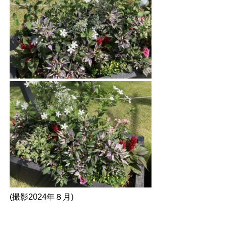
(撮影2024年８月)