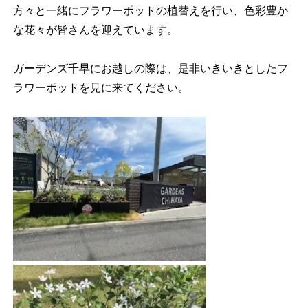
方々と一緒にフラワーポットの植替えを行い、色彩豊か
な花々が皆さんを迎えています。
ガーデンズ千早にお越しの際は、是非いきいきとしたフ
ラワーポットを見に来てください。