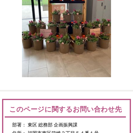
このページに関するお問い合わせ先
部署： 東区 総務部 企画振興課