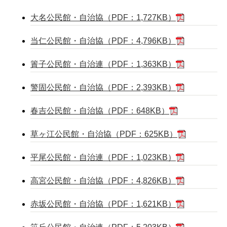
大名公民館・自治協（PDF：1,727KB）
当仁公民館・自治協（PDF：4,796KB）
簀子公民館・自治連（PDF：1,363KB）
警固公民館・自治協（PDF：2,393KB）
春吉公民館・自治協（PDF：648KB）
草ヶ江公民館・自治協（PDF：625KB）
平尾公民館・自治連（PDF：1,023KB）
高宮公民館・自治協（PDF：4,826KB）
赤坂公民館・自治協（PDF：1,621KB）