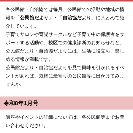
各公民館・自治協では毎月、公民館での活動や地域の情
報を「
公民館だより
」・「
自治協だより
」にまとめて紹
介しています。
子育てサロンや育児サークルなど子育て中の保護者をサ
ポートする活動や、校区での健康診断のお知らせなど、
公民館だより・自治協だよりには、生活に役立ち、楽し
める情報が満載です。
公民館だより・自治協だよりを見て興味を引かれるイベ
ントがあれば、気軽に最寄りの公民館等に出かけてみま
せんか。
令和8年1月号
講座やイベントの詳細については、各公民館等までお問
い合わせください。