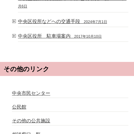
月6日
中央区役所などへの交通手段
2024年7月1日
中央区役所 駐車場案内
2017年10月10日
その他のリンク
中央市民センター
公民館
その他の公共施設