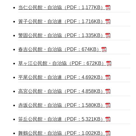
当仁公民館・自治協（PDF：1,177KB）
簀子公民館・自治連（PDF：1,716KB）
警固公民館・自治協（PDF：1,335KB）
春吉公民館・自治協（PDF：674KB）
草ヶ江公民館・自治協（PDF：672KB）
平尾公民館・自治連（PDF：4,692KB）
高宮公民館・自治協（PDF：4,858KB）
赤坂公民館・自治協（PDF：1,580KB）
笹丘公民館・自治連（PDF：5,321KB）
舞鶴公民館・自治協（PDF：1,002KB）