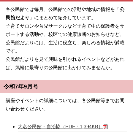
各公民館では毎月、公民館での活動や地域の情報を「
公
民館だより
」にまとめて紹介しています。
子育てサロンや育児サークルなど子育て中の保護者をサ
ポートする活動や、校区での健康診断のお知らせなど、
公民館だよりには、生活に役立ち、楽しめる情報が満載
です。
公民館だよりを見て興味を引かれるイベントなどがあれ
ば、気軽に最寄りの公民館に出かけてみませんか。
令和7年9月号
講座やイベントの詳細については、各公民館等までお問
い合わせください。
大名公民館・自治協（PDF：1,394KB）