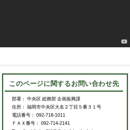
このページに関するお問い合わせ先
部署： 中央区 総務部 企画振興課
住所： 福岡市中央区大名２丁目５番３１号
電話番号： 092-718-1011
ＦＡＸ番号： 092-714-2141