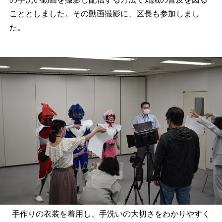
こととしました。その動画撮影に、区長も参加しまし
た。
手作りの衣装を着用し、手洗いの大切さをわかりやすく