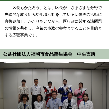
「区長もかたろう」とは、区長が、さまざまな分野で
先進的な取り組みや地域活動をしている団体等の活動に
直接参加し、かたりあいながら、区行政に関する諸問題
の情報を共有し、今後の市政の参考とすることを目的と
する広聴事業です。
公益社団法人福岡市食品衛生協会 中央支所