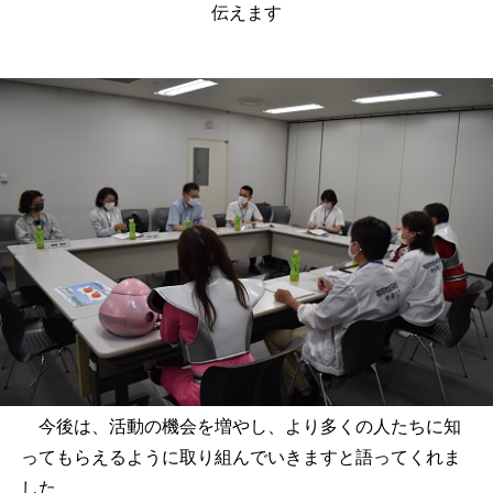
伝えます
今後は、活動の機会を増やし、より多くの人たちに知
ってもらえるように取り組んでいきますと語ってくれま
した