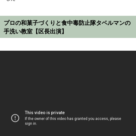
プロの和菓子づくりと食中毒防止隊タベルマンの
手洗い教室【区長出演】